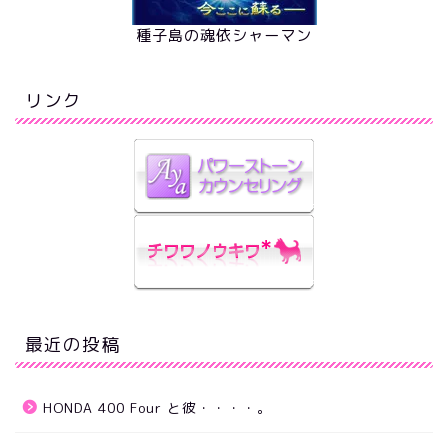
種子島の魂依シャーマン
リンク
最近の投稿
HONDA 400 Four と彼・・・・。