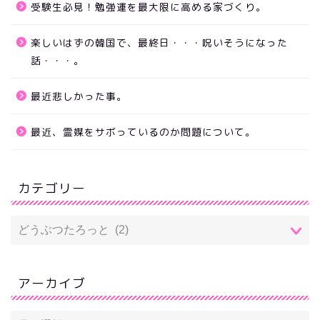
受験生必見！勉強運を最大限に高める家づくり。
楽しいはずの韓国で、最終日・・・呪いそうになった
話・・・。
最近悲しかった事。
最近、霊媒をサボっているのか問題について。
カテゴリー
アーカイブ