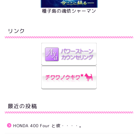
種子島の魂依シャーマン
リンク
最近の投稿
HONDA 400 Four と彼・・・・。