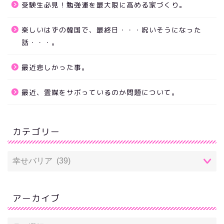
受験生必見！勉強運を最大限に高める家づくり。
楽しいはずの韓国で、最終日・・・呪いそうになった
話・・・。
最近悲しかった事。
最近、霊媒をサボっているのか問題について。
カテゴリー
アーカイブ