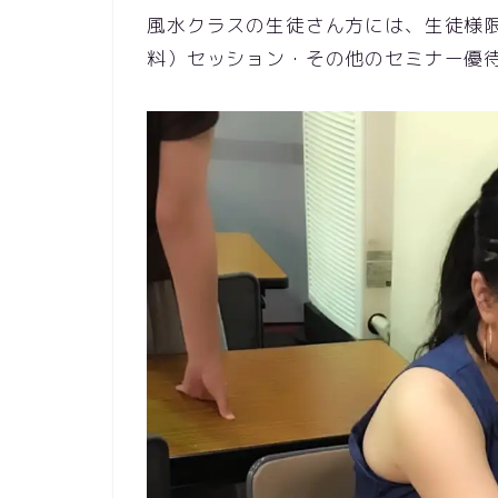
風水クラスの生徒さん方には、生徒様
料）セッション・その他のセミナー優