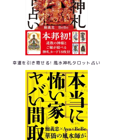
幸運を引き寄せる! 風水神札タロット占い