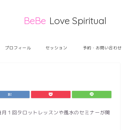
BeBe
Love Spiritual
プロフィール
セッション
予約・お問い合わせ
、基本的に毎月１回タロットレッスンや風水のセミナーが開