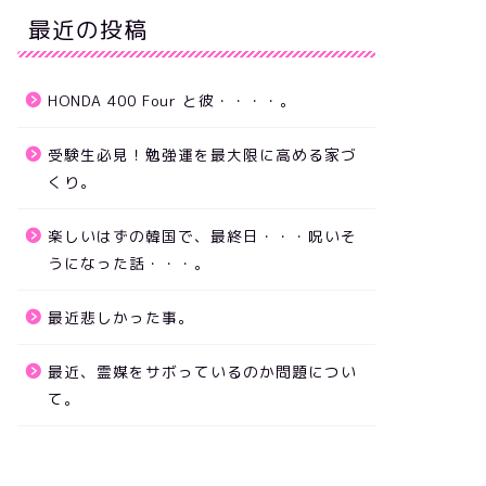
最近の投稿
HONDA 400 Four と彼・・・・。
受験生必見！勉強運を最大限に高める家づ
くり。
楽しいはずの韓国で、最終日・・・呪いそ
うになった話・・・。
最近悲しかった事。
最近、霊媒をサボっているのか問題につい
て。