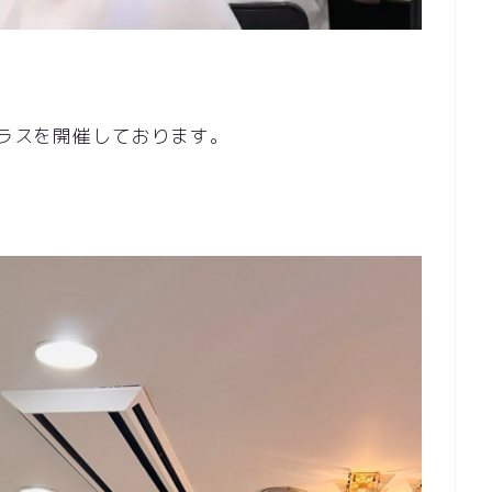
クラスを開催しております。