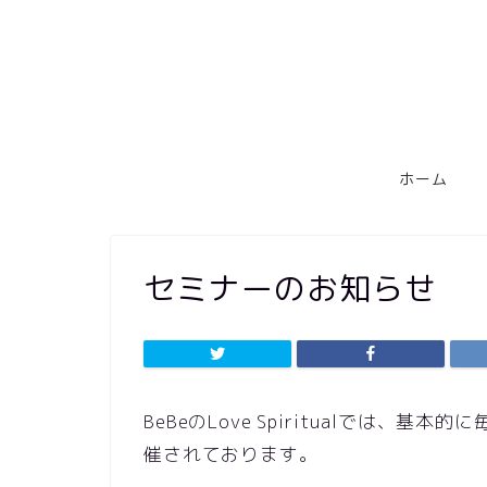
ホーム
セミナーのお知らせ
BeBeのLove Spiritualでは
催されております。