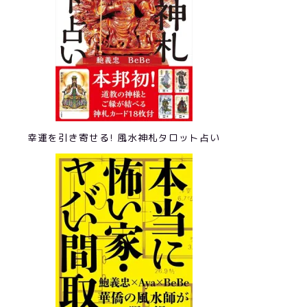
幸運を引き寄せる! 風水神札タロット占い