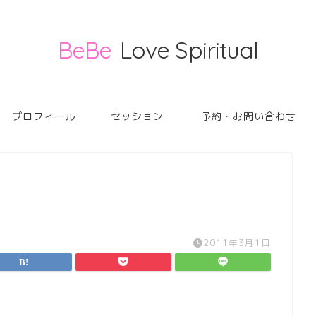
BeBe
Love Spiritual
プロフィール
セッション
予約・お問い合わせ
2011年3月1日