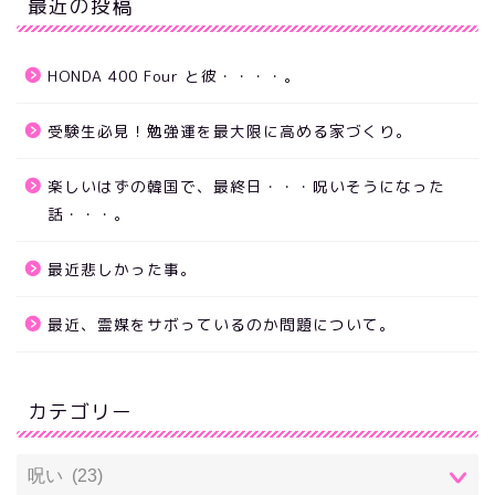
最近の投稿
HONDA 400 Four と彼・・・・。
受験生必見！勉強運を最大限に高める家づくり。
楽しいはずの韓国で、最終日・・・呪いそうになった
話・・・。
最近悲しかった事。
最近、霊媒をサボっているのか問題について。
カテゴリー