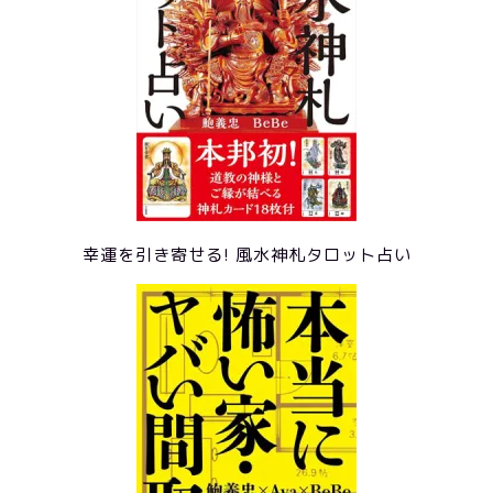
幸運を引き寄せる! 風水神札タロット占い