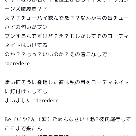
ーンズ腰履き？？
え？？チューハイ飲んでた？？なんか宝の缶チュー
ハイの匂いがプン
プンするんですけど？え？もしかしてそのコーディ
ネイトはいけてる
のか？？はっ？いいのか？その着こなしで
:deredere:
凄い怖そうに登場した彼は私の目をコーディネイト
に釘付けにしてし
まいました :deredere:
Be『いや?ん（涙）ごめんなさい！私?彼氏尾行して
ここまで来たん