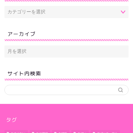
アーカイブ
サイト内検索
タグ