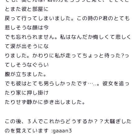
とまた彼と部屋に
戻って行ってしまいました。この時のP君のとても
悲しそうな顔は今
でも忘れられません。私はなんだか悔しくて悲しく
て涙が出そうにな
りました。かわりに私が走ってちょっと待った?っ
てしそうなぐらい
腹が立ちました。
でも彼はとても男らしかったです…..。彼女を追っ
たり家に押し掛け
たりせず静かに歩き出しました。
この後、３人でこれからどうするか？？大騒ぎした
のを覚えています :gaaan3