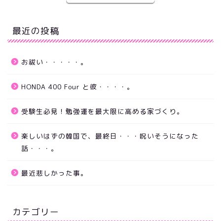
最近の投稿
お祓い・・・・・。
HONDA 400 Four と彼・・・・。
受験生必見！勉強運を最大限に高める家づくり。
楽しいはずの韓国で、最終日・・・呪いそうになった
話・・・。
最近悲しかった事。
カテゴリー