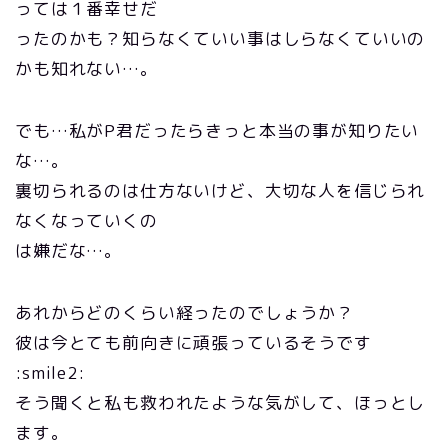
っては１番幸せだ
ったのかも？知らなくていい事はしらなくていいの
かも知れない…。
でも…私がP君だったらきっと本当の事が知りたい
な…。
裏切られるのは仕方ないけど、大切な人を信じられ
なくなっていくの
は嫌だな…。
あれからどのくらい経ったのでしょうか？
彼は今とても前向きに頑張っているそうです
:smile2:
そう聞くと私も救われたような気がして、ほっとし
ます。