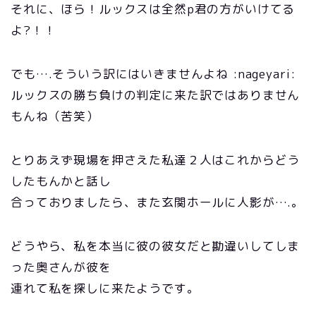
それに、ほら！ルックスは全然p君の方がいけてる
よ?！！
でも….そういう訳にはいきませんよね :nageyari:
ルックスの勝ち負けの判定に来た訳ではありません
もんね（苦笑）
とりあえず現場を押さえた私達２人はこれからどう
したもんかと話し
合っておりましたら、また玄関ホールに人影が….。
どうやら、私を本当に彼の彼女だと勘違いしてしま
った奥さんが彼を
連れて私を探しに来たようです。