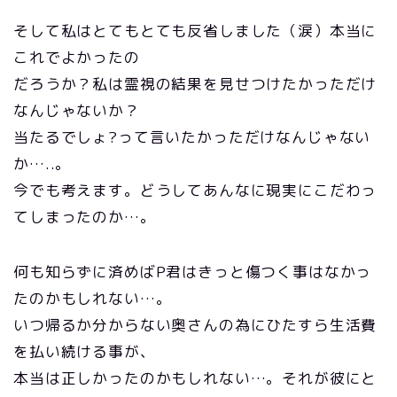
そして私はとてもとても反省しました（涙）本当に
これでよかったの
だろうか？私は霊視の結果を見せつけたかっただけ
なんじゃないか？
当たるでしょ?って言いたかっただけなんじゃない
か…..。
今でも考えます。どうしてあんなに現実にこだわっ
てしまったのか…。
何も知らずに済めばP君はきっと傷つく事はなかっ
たのかもしれない…。
いつ帰るか分からない奥さんの為にひたすら生活費
を払い続ける事が、
本当は正しかったのかもしれない…。それが彼にと