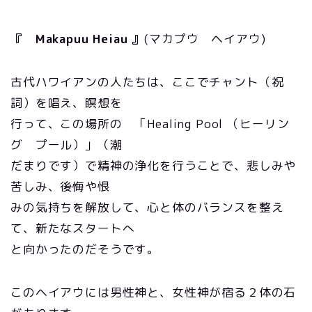
『 Makapuu Heiau 』
(マカプウ ヘイアウ)
古代ハワイアンの人たちは、ここでチャント（祝
詞）を唱え、瞑想を
行って、この場所の 「Healing Pool （ヒーリン
グ プール）」（潮
だまりです）で精神の浄化を行うことで、悲しみや
苦しみ、後悔や恨
みの気持ちを解放して、心と体のバランスを整え
て、新たなスタートへ
と向かったのだそうです。
このヘイアウには男性神と、女性神が宿る２体の石