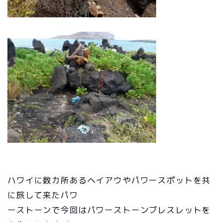
ハワイに数カ所あるヘイアウやパワースポットを共
に旅して来たパワ
ーストーンで今回はパワーストーンブレスレットを