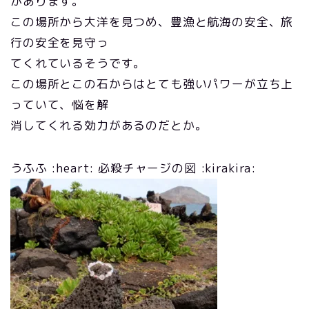
があります。
この場所から大洋を見つめ、豊漁と航海の安全、旅
行の安全を見守っ
てくれているそうです。
この場所とこの石からはとても強いパワーが立ち上
っていて、悩を解
消してくれる効力があるのだとか。
うふふ :heart: 必殺チャージの図 :kirakira: