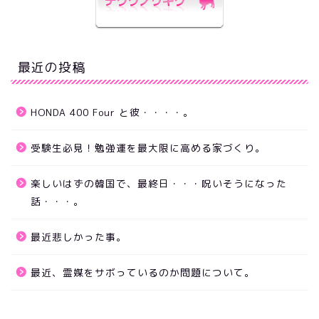
最近の投稿
HONDA 400 Four と彼・・・・。
受験生必見！勉強運を最大限に高める家づくり。
楽しいはずの韓国で、最終日・・・呪いそうになった
話・・・。
最近悲しかった事。
最近、霊媒をサボっているのか問題について。