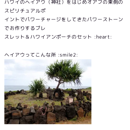
ハワイのヘイアウ（神社）をはじめオアフの東側の
スピリチュアルポ
イントでパワーチャージをしてきたパワーストーン
でお作りするブレ
スレット＆ハワイアンポーチのセット :heart:
ヘイアウってこんな所 :smile2: