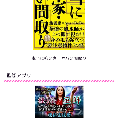
本当に怖い家・ヤバい間取り
監修アプリ