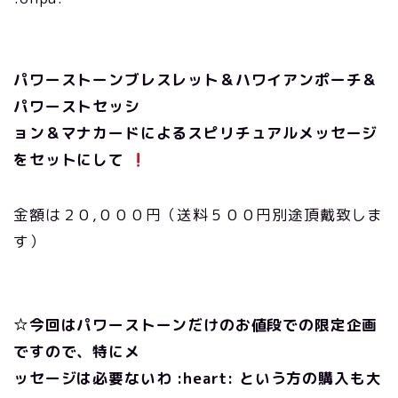
パワーストーンブレスレット＆ハワイアンポーチ＆
パワーストセッシ
ョン＆マナカードによるスピリチュアルメッセージ
をセットにして
金額は２０,０００円（送料５００円別途頂戴致しま
す）
☆今回はパワーストーンだけのお値段での限定企画
ですので、特にメ
ッセージは必要ないわ :heart: という方の購入も大