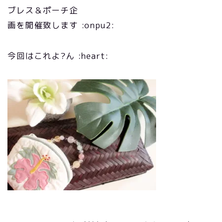
ブレス＆ポーチ企
画を開催致します :onpu2:
今回はこれよ?ん :heart: