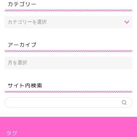
カテゴリー
アーカイブ
サイト内検索
タグ