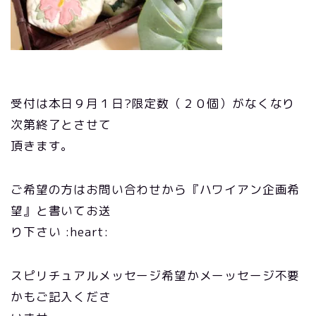
受付は本日９月１日?限定数（２０個）がなくなり
次第終了とさせて
頂きます。
ご希望の方はお問い合わせから『ハワイアン企画希
望』と書いてお送
り下さい :heart:
スピリチュアルメッセージ希望かメーッセージ不要
かもご記入くださ