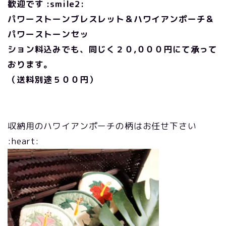
歓迎です :smile2:
パワーストーンブレスレット＆ハワイアンポーチ＆
パワーストーンセッ
ション料込みでも、同じく２０,０００円にて承って
おります。
（送料別途５００円）
収納用のハワイアンポーチの柄はお任せ下さい
:heart: