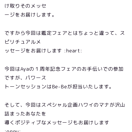
け取りそのメッセ
ージをお届けします。
ですから今回は鑑定フェアとはちょっと違って、ス
ピリチュアルメ
ッセージをお届けします :heart:
今回はAyaの１周年記念フェアのお手伝いでの参加
ですが、パワース
トーンセッションはBe-Beが担当いたします。
そして、今回はスペシャル企画ハワイのマナが沢山
詰まったあなたを
導くポジティブなメッセージもお届けします
:onpu: