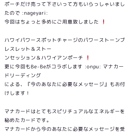
ポーチだけ売って下さいって方もいらっしゃいまし
たので :nageyari:
今回はちょっと多めにご用意致しました
ハワイパワースポットチャージのパワーストーンブ
レスレット＆ストー
ンセッション＆ハワイアンポーチ
更に今回もBe-Beがコラボします :onpu: マナカー
ドリーディング
による、『今のあなたに必要なメッセージ』もお付
けします！
マナカードはとてもスピリチュアルなエネルギーを
秘めたカードです。
マナカードから今のあなたに必要なメッセージを受