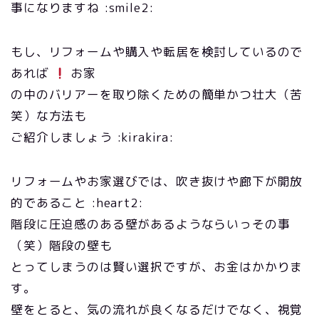
事になりますね :smile2:
もし、リフォームや購入や転居を検討しているので
あれば
お家
の中のバリアーを取り除くための簡単かつ壮大（苦
笑）な方法も
ご紹介しましょう :kirakira:
リフォームやお家選びでは、吹き抜けや廊下が開放
的であること :heart2:
階段に圧迫感のある壁があるようならいっその事
（笑）階段の壁も
とってしまうのは賢い選択ですが、お金はかかりま
す。
壁をとると、気の流れが良くなるだけでなく、視覚