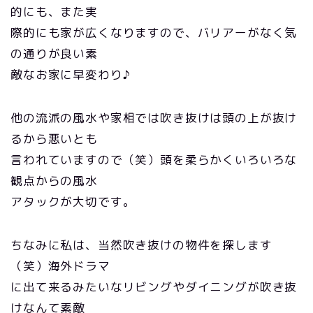
的にも、また実
際的にも家が広くなりますので、バリアーがなく気
の通りが良い素
敵なお家に早変わり♪
他の流派の風水や家相では吹き抜けは頭の上が抜け
るから悪いとも
言われていますので（笑）頭を柔らかくいろいろな
観点からの風水
アタックが大切です。
ちなみに私は、当然吹き抜けの物件を探します
（笑）海外ドラマ
に出て来るみたいなリビングやダイニングが吹き抜
けなんて素敵