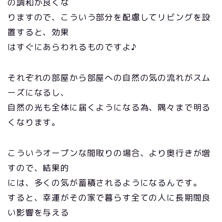
の調和が良くな
りますので、こういう部分を配慮してリビングを設
置すると、効果
はすぐにあらわれるものですよ♪
それぞれの部屋から部屋への自然の気の流れがスム
ーズになるし、
自然の光も全体に届くようになる為、隅々まで明る
くなります。
こういうオープンな間取りの場合、より奥行きが増
すので、結果的
には、多くの気が蓄積されるようになるんです。
すると、幸運がその家で暮らす全ての人に長期間良
い影響を与える