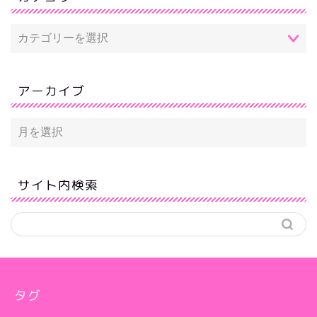
アーカイブ
サイト内検索
タグ