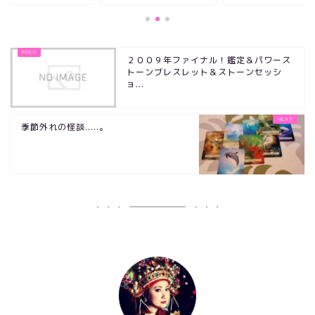
２００９年ファイナル！鑑定＆パワース
トーンブレスレット＆ストーンセッシ
ョ...
季節外れの怪談.....。