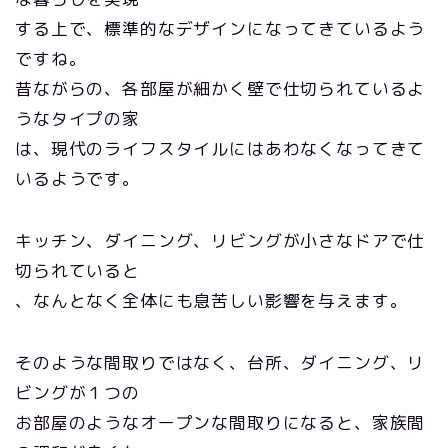
する上で、標準的なデザインになってきているよう
ですね。
昔ながらの、各部屋が細かく壁で仕切られているよ
うなタイプの家
は、現代のライフスタイルにはあわなくなってきて
いるようです。
キッチン、ダイニング、リビングが小さなドアで仕
切られていると
、なんとなく全体にも息苦しい影響を与えます。
そのような間取りではなく、台所、ダイニング、リ
ビングが１つの
お部屋のようなオープンな間取りになると、家族間