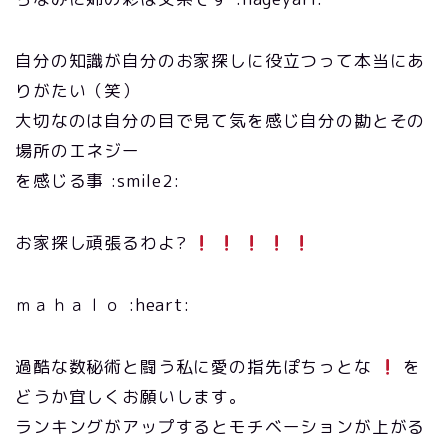
自分の知識が自分のお家探しに役立つって本当にあ
りがたい（笑）
大切なのは自分の目で見て気を感じ自分の勘とその
場所のエネジー
を感じる事 :smile2:
お家探し頑張るわよ?
ｍａｈａｌｏ :heart:
過酷な数秘術と闘う私に愛の指先ぽちっとな
を
どうか宜しくお願いします。
ランキングがアップするとモチベーションが上がる