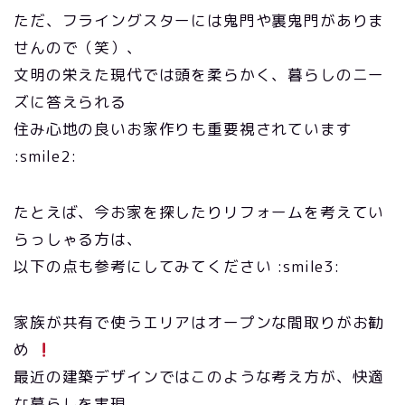
ただ、フライングスターには鬼門や裏鬼門がありま
せんので（笑）、
文明の栄えた現代では頭を柔らかく、暮らしのニー
ズに答えられる
住み心地の良いお家作りも重要視されています
:smile2:
たとえば、今お家を探したりリフォームを考えてい
らっしゃる方は、
以下の点も参考にしてみてください :smile3:
家族が共有で使うエリアはオープンな間取りがお勧
め
最近の建築デザインではこのような考え方が、快適
な暮らしを実現