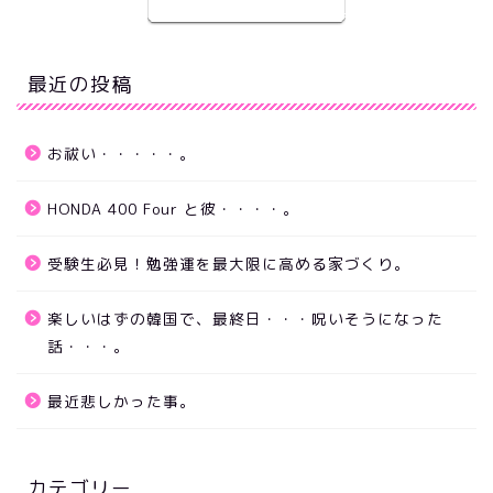
最近の投稿
お祓い・・・・・。
HONDA 400 Four と彼・・・・。
受験生必見！勉強運を最大限に高める家づくり。
楽しいはずの韓国で、最終日・・・呪いそうになった
話・・・。
最近悲しかった事。
カテゴリー