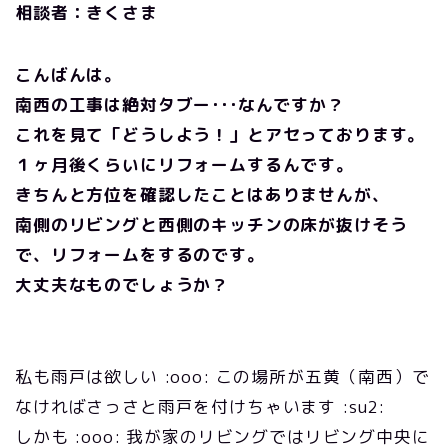
相談者：きくさま
こんばんは。
南西の工事は絶対タブー･･･なんですか？
これを見て「どうしよう！」とアセっております。
１ヶ月後くらいにリフォームするんです。
きちんと方位を確認したことはありませんが、
南側のリビングと西側のキッチンの床が抜けそう
で、リフォームをするのです。
大丈夫なものでしょうか？
私も雨戸は欲しい :ooo: この場所が五黄（南西）で
なければさっさと雨戸を付けちゃいます :su2:
しかも :ooo: 我が家のリビングではリビング中央に