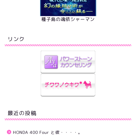
種子島の魂依シャーマン
リンク
最近の投稿
HONDA 400 Four と彼・・・・。