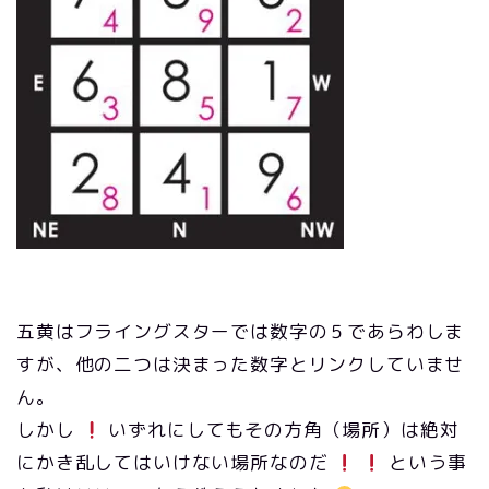
五黄はフライングスターでは数字の５であらわしま
すが、他の二つは決まった数字とリンクしていませ
ん。
しかし
いずれにしてもその方角（場所）は絶対
にかき乱してはいけない場所なのだ
という事