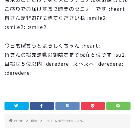
こ盛りでお届けする２時間のセミナーです :heart:
皆さん是非遊びにきてくださいね :smile2:
:smile2: :smile2:
今日もぽちっとよろしくちゃん :heart:
皆さんの指先運動の御陰さまで現在６位です :su2:
目指せ５位以内 :deredere: えへえへ :deredere:
:deredere:
HOME
風水
タブーに気を付けましょう。