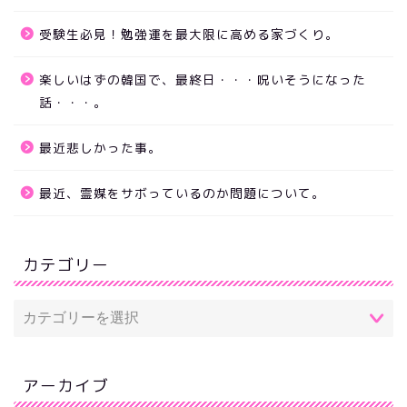
受験生必見！勉強運を最大限に高める家づくり。
楽しいはずの韓国で、最終日・・・呪いそうになった
話・・・。
最近悲しかった事。
最近、霊媒をサボっているのか問題について。
カテゴリー
アーカイブ