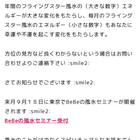
年間のフライングスター風水の（大きな数字）エネ
ルギーが大きな変化をもたらし、毎月のフライング
スター風水のエネルギー（小さな数字）もあなたに
幸運や不運を起こす変化をもたらします。
方位の見方など良くわからないという場合はお問い
合わせよりご連絡下さい :smile2:
さてお知らせでございます :smile2:
来月９月１８日に東京でBeBeの風水セミナーが開催
されます :smile2:
BeBeの風水セミナー受付
風水のことだけでなくスピリチュアルなお話もてん