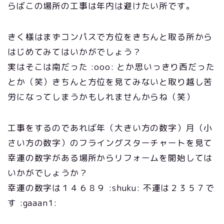
らばこの場所の工事は年内は避けたい所です。
きく様はまずコンパスで方位をきちんと取る所から
はじめてみてはいかがでしょう？
実はそこは南だった :ooo: とか思いっきり西だった
とか（笑）きちんと方位を見てみないと取り越し苦
労になってしまうかもしれませんからね（笑）
工事をするのであれば年（大きい方の数字）月（小
さい方の数字）のフライングスターチャートを見て
幸運の数字がある場所からリフォームを開始しては
いかがでしょうか？
幸運の数字は１４６８９ :shuku: 不運は２３５７で
す :gaaan1: