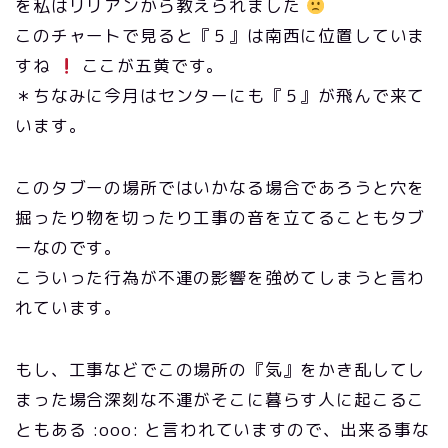
を私はリリアンから教えられました
このチャートで見ると『５』は南西に位置していま
すね
ここが五黄です。
＊ちなみに今月はセンターにも『５』が飛んで来て
います。
このタブーの場所ではいかなる場合であろうと穴を
掘ったり物を切ったり工事の音を立てることもタブ
ーなのです。
こういった行為が不運の影響を強めてしまうと言わ
れています。
もし、工事などでこの場所の『気』をかき乱してし
まった場合深刻な不運がそこに暮らす人に起こるこ
ともある :ooo: と言われていますので、出来る事な