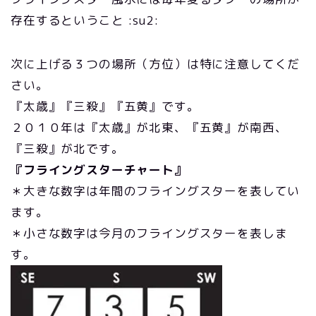
存在するということ :su2:
次に上げる３つの場所（方位）は特に注意してくだ
さい。
『太歳』『三殺』『五黄』です。
２０１０年は『太歳』が北東、『五黄』が南西、
『三殺』が北です。
『フライングスターチャート』
＊大きな数字は年間のフライングスターを表してい
ます。
＊小さな数字は今月のフライングスターを表しま
す。