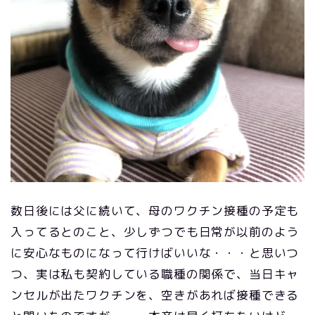
数日後には父に続いて、母のワクチン接種の予定も
入ってるとのこと、少しずつでも日常が以前のよう
に安心なものになって行けばいいな・・・と思いつ
つ、実は私も契約している職種の関係で、当日キャ
ンセルが出たワクチンを、空きがあれば接種できる