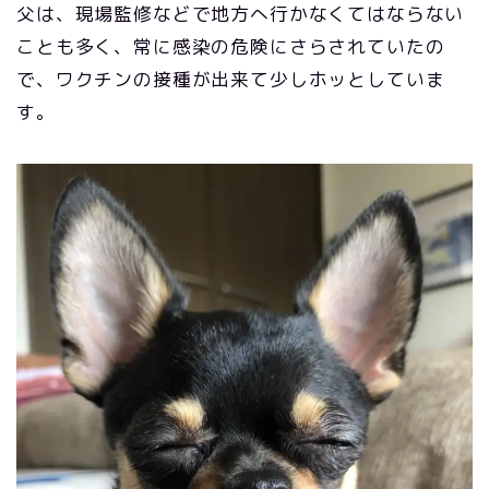
父は、現場監修などで地方へ行かなくてはならない
ことも多く、常に感染の危険にさらされていたの
で、ワクチンの接種が出来て少しホッとしていま
す。