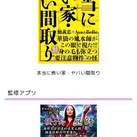
本当に怖い家・ヤバい間取り
監修アプリ