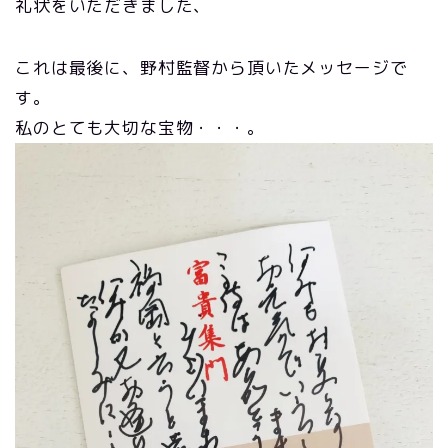
礼状をいただきました、
これは最後に、野村監督から頂いたメッセージで
す。
私のとても大切な宝物・・・。