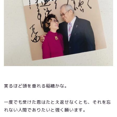
実るほど頭を垂れる稲穂かな。
一度でも受けた恩はたとえ返せなくとも、それを忘
れない人間でありたいと強く願います。