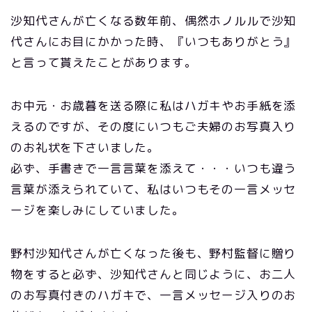
沙知代さんが亡くなる数年前、偶然ホノルルで沙知
代さんにお目にかかった時、『いつもありがとう』
と言って貰えたことがあります。
お中元・お歳暮を送る際に私はハガキやお手紙を添
えるのですが、その度にいつもご夫婦のお写真入り
のお礼状を下さいました。
必ず、手書きで一言言葉を添えて・・・いつも違う
言葉が添えられていて、私はいつもその一言メッセ
ージを楽しみにしていました。
野村沙知代さんが亡くなった後も、野村監督に贈り
物をすると必ず、沙知代さんと同じように、お二人
のお写真付きのハガキで、一言メッセージ入りのお