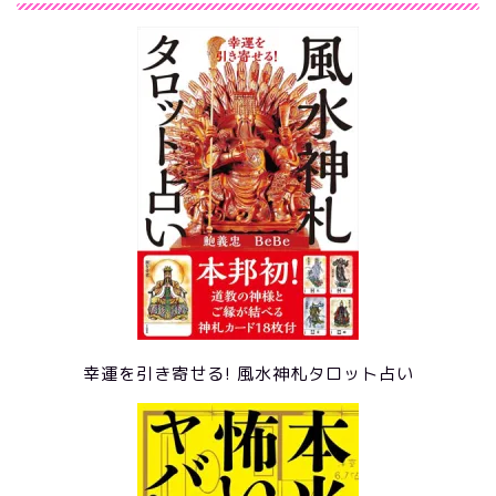
幸運を引き寄せる! 風水神札タロット占い