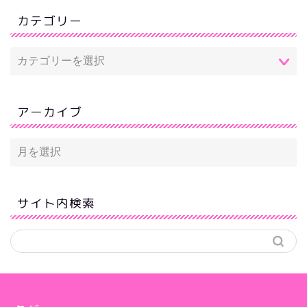
カテゴリー
アーカイブ
サイト内検索