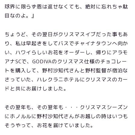
球界に限らず恩は返せなくても、絶対に忘れちゃ駄
目なのよ。』
ちょうど、その翌日がクリスマスイブだった事もあ
り、私は早起きをしてバスでチャイナタウンへ向か
い、ハワイらしいお花をオーダーし、帰りにアラモ
アナSCで、GODIVAのクリスマス仕様のチョコレー
トを購入して、野村沙知代さんと野村監督が宿泊な
さっていた、ハレクラニホテルにクリスマスのカー
ドと共にお届けしました。
その翌年も、その翌年も・・・クリスマスシーズン
にホノルルに野村沙知代さんがお越しの時はいつも
そうやって、お花を届けていました。