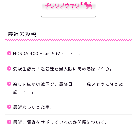
最近の投稿
HONDA 400 Four と彼・・・・。
受験生必見！勉強運を最大限に高める家づくり。
楽しいはずの韓国で、最終日・・・呪いそうになった
話・・・。
最近悲しかった事。
最近、霊媒をサボっているのか問題について。