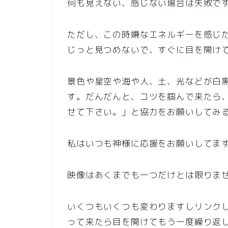
何も見えない、感じない場合は失敗で
ただし、この時嫌なエネルギーを感じ
じっと見つめないで、すぐに目を開け
景色や星空や海や人、土、光などが白
す。だんだんと、コツを掴んで来たら
せて下さい。」と協力をお願いしてみ
私はいつも神様に応援をお願いしてま
映像はあくまでも一つだけとは限りま
いくつもいくつも変わりますしリンク
って来たら目を開けてもう一度繰り返