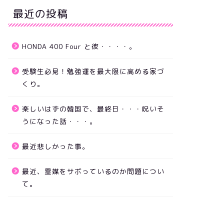
最近の投稿
HONDA 400 Four と彼・・・・。
受験生必見！勉強運を最大限に高める家づ
くり。
楽しいはずの韓国で、最終日・・・呪いそ
うになった話・・・。
最近悲しかった事。
最近、霊媒をサボっているのか問題につい
て。