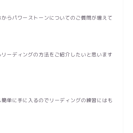
方からパワーストーンについてのご質問が増えて
ルリーディングの方法をご紹介したいと思います
も簡単に手に入るのでリーディングの練習にはも