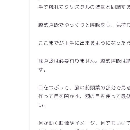
手で触れてクリスタルの波動と同調す
腹式呼吸でゆっくりと呼吸をし、気持
ここまでが上手に出来るようになった
深呼吸は必要有りません。腹式呼吸は
す。
目をつぶって、脳の前頭葉の部分で見
作って目を開かず、額の目を使って最
い。
何か動く映像やイメージ、何でもいい