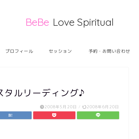
BeBe
Love Spiritual
プロフィール
セッション
予約・お問い合わせ
スタルリーディング♪
2008年5月20日
/
2008年6月20日