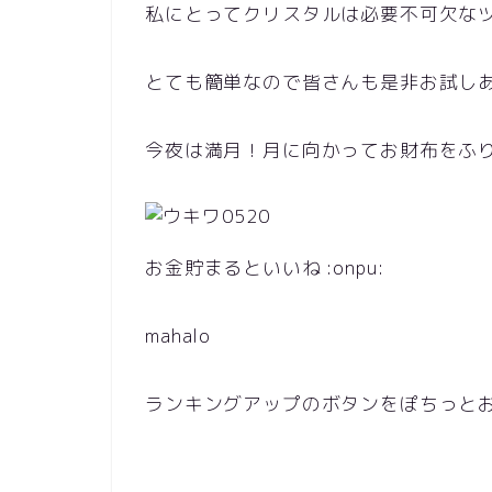
私にとってクリスタルは必要不可欠なツール
とても簡単なので皆さんも是非お試しあれ 
今夜は満月！月に向かってお財布をふりふ
お金貯まるといいね :onpu:
mahalo
ランキングアップのボタンをぽちっとお願い