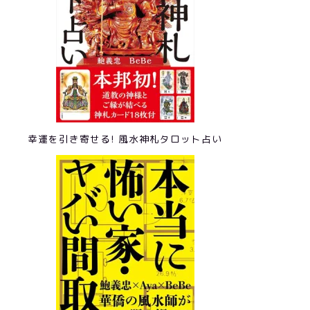
幸運を引き寄せる! 風水神札タロット占い