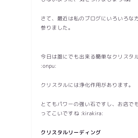
さて、最近は私のブログにいろいろな
参りました。
今日は誰にでも出来る簡単なクリスタ
:onpu:
クリスタルには浄化作用があります。
とてもパワーの強い石ですし、お店で
ってこいですね :kirakira:
クリスタルリーディング