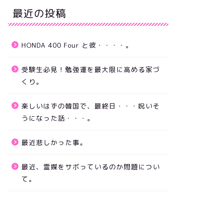
最近の投稿
HONDA 400 Four と彼・・・・。
受験生必見！勉強運を最大限に高める家づ
くり。
楽しいはずの韓国で、最終日・・・呪いそ
うになった話・・・。
最近悲しかった事。
最近、霊媒をサボっているのか問題につい
て。