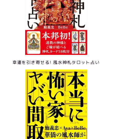
幸運を引き寄せる! 風水神札タロット占い