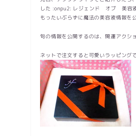
した :onpu2: レジェンド オブ 美容
もったいぶらずに魔法の美容液情報を公開し
旬の情報を公開するのは、開運アクションで
ネットで注文すると可愛いラッピング