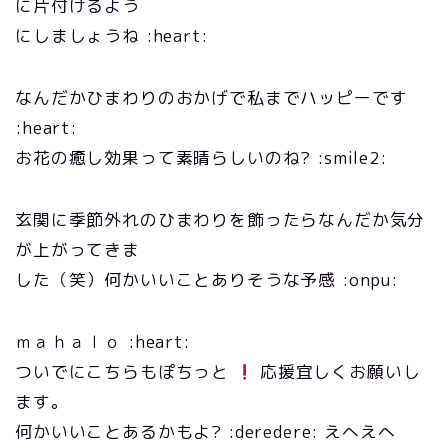
に片付けるよう
にしましょうね :heart:
なんだかひまわりのおかげで私までハッピーです
:heart:
お花の癒し効果って素晴らしいのね? :smile2:
玄関に季節外れのひまわりを飾ったらなんだか気分
が上がってきま
した（笑）何かいいことありそうな予感 :onpu:
ｍａｈａｌｏ :heart:
ついでにこちらもぽちっと
応援宜しくお願いし
ます。
何かいいことあるかもよ? :deredere: えへえへ