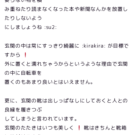
み重ねたり読まなくなった本や新聞なんかを放置し
たりしないよう
にしましょうね :su2:
玄関の中は常にすっきり綺麗に :kirakira: が目標で
すから
外に置くと濡れちゃうからというような理由で玄関
の中に自転車を
置くのもあまり良いとはいえません。
更に、玄関の靴は出しっぱなしにしておくと人との
良縁を履きつぶ
してしまうと言われています。
玄関のたたきはいつも美しく
靴はきちんと靴箱