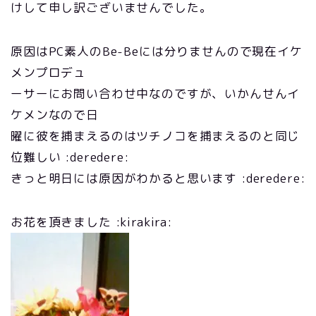
けして申し訳ございませんでした。
原因はPC素人のBe-Beには分りませんので現在イケ
メンプロデュ
ーサーにお問い合わせ中なのですが、いかんせんイ
ケメンなので日
曜に彼を捕まえるのはツチノコを捕まえるのと同じ
位難しい :deredere:
きっと明日には原因がわかると思います :deredere:
お花を頂きました :kirakira: