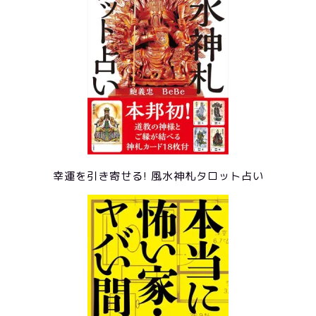
幸運を引き寄せる! 風水神札タロット占い