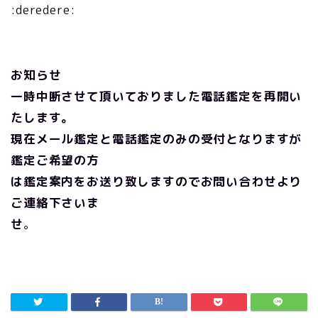
:deredere:
お知らせ
一時中断させて頂いておりました電話鑑定を再開い
たします。
現在メール鑑定と電話鑑定のみの受付となりますが
鑑定ご希望の方
は鑑定案内をお送り致しますのでお問い合わせより
ご連絡下さいま
せ
。