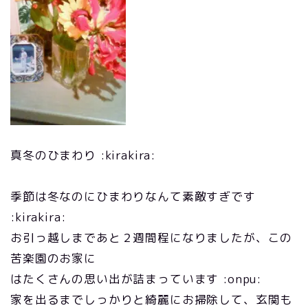
真冬のひまわり :kirakira:
季節は冬なのにひまわりなんて素敵すぎです
:kirakira:
お引っ越しまであと２週間程になりましたが、この
苦楽園のお家に
はたくさんの思い出が詰まっています :onpu:
家を出るまでしっかりと綺麗にお掃除して、玄関も