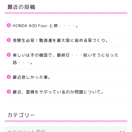
最近の投稿
HONDA 400 Four と彼・・・・。
受験生必見！勉強運を最大限に高める家づくり。
楽しいはずの韓国で、最終日・・・呪いそうになった
話・・・。
最近悲しかった事。
最近、霊媒をサボっているのか問題について。
カテゴリー