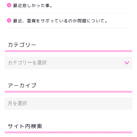
最近悲しかった事。
最近、霊媒をサボっているのか問題について。
カテゴリー
アーカイブ
サイト内検索