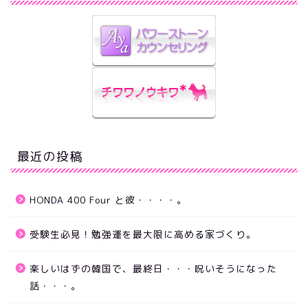
最近の投稿
HONDA 400 Four と彼・・・・。
受験生必見！勉強運を最大限に高める家づくり。
楽しいはずの韓国で、最終日・・・呪いそうになった
話・・・。