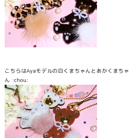
こちらはAyaモデルの白くまちゃんとあかくまちゃ
ん :chou: