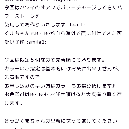
今回はハワイのオアフでパワーチャージしてきたパ
ワーストーンを
使用してお作りいたします :heart:
くまちゃんもBe-Beが自ら海外で買い付けてきた可
愛い子熊 :smile2:
今回は限定５個なので先着順にて承ります。
カラーのご指定は基本的にはお受け出来ませんが、
先着順ですので
お申し込みの早い方はカラーもお選び頂けます♪
お色選びはBe-Beにお任せ頂けると大変有り難く存
じます。
どうかくまちゃんの里親になってあげてください