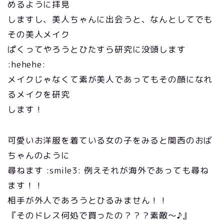
めるように拝見
しますし、美人ちゃんに出会うと、なんとしてでも
その美人メイク
ぱくってやろうとひたすら研究に没頭します
:hehehe:
メイクじゃなくて素が美人であってもその顔になれ
るメイクを研究
します！
可愛いお洋服を着ている女の子をみると関西のおば
ちゃんのように
尋ねます :smile3: 例えそれが海外であっても尋ね
ます！！
相手が外人であろうとひるみません！！
『そのドレス何処で買ったの？？？素敵～♪』