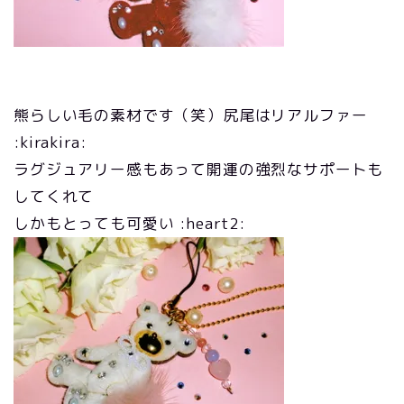
熊らしい毛の素材です（笑）尻尾はリアルファー
:kirakira:
ラグジュアリー感もあって開運の強烈なサポートも
してくれて
しかもとっても可愛い :heart2: