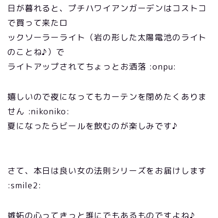
日が暮れると、プチハワイアンガーデンはコストコ
で買って来たロ
ックソーラーライト（岩の形した太陽電池のライト
のことね♪）で
ライトアップされてちょっとお洒落 :onpu:
嬉しいので夜になってもカーテンを閉めたくありま
せん :nikoniko:
夏になったらビールを飲むのが楽しみです♪
さて、本日は良い女の法則シリーズをお届けします
:smile2:
嫉妬の心ってきっと誰にでもあるものですよね♪