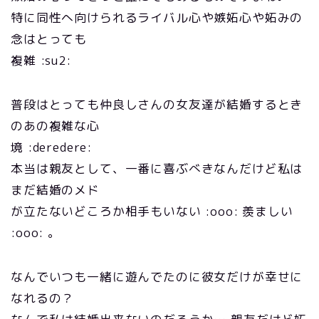
特に同性へ向けられるライバル心や嫉妬心や妬みの
念はとっても
複雑 :su2:
普段はとっても仲良しさんの女友達が結婚するとき
のあの複雑な心
境 :deredere:
本当は親友として、一番に喜ぶべきなんだけど私は
まだ結婚のメド
が立たないどころか相手もいない :ooo: 羨ましい
:ooo: 。
なんでいつも一緒に遊んでたのに彼女だけが幸せに
なれるの？