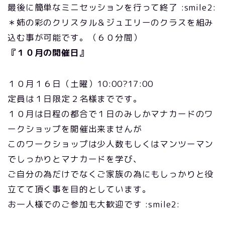
最後に簡単なミニセッションを行って終了 :smile2:
＊姉の彩のクリスタル＆ジュエリーのクラスを組み
込む事が可能です。（６０分間）
『１０月の開催日』
１０月１６日（土曜）10:00?17:00
定員は１日限定２名様までです。
１０月は日程の都合で１日のみしかマナカードのワ
ークショップを開催出来ませんが
このワークショップは少人数もしくはマンツーマン
でしっかりとマナカードを学び、
ご自分の為だけでなくご家族の為にもしっかりと役
立てて頂く事を目的としています。
お一人様でのご参加も大歓迎です :smile2: