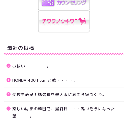
最近の投稿
お祓い・・・・・。
HONDA 400 Four と彼・・・・。
受験生必見！勉強運を最大限に高める家づくり。
楽しいはずの韓国で、最終日・・・呪いそうになった
話・・・。