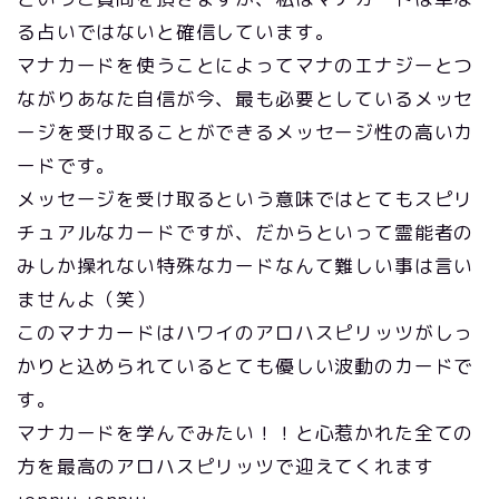
る占いではないと確信しています。
マナカードを使うことによってマナのエナジーとつ
ながりあなた自信が今、最も必要としているメッセ
ージを受け取ることができるメッセージ性の高いカ
ードです。
メッセージを受け取るという意味ではとてもスピリ
チュアルなカードですが、だからといって霊能者の
みしか操れない特殊なカードなんて難しい事は言い
ませんよ（笑）
このマナカードはハワイのアロハスピリッツがしっ
かりと込められているとても優しい波動のカードで
す。
マナカードを学んでみたい！！と心惹かれた全ての
方を最高のアロハスピリッツで迎えてくれます