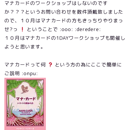
マナカードのワークショップはしないのです
か？？？というお問い合わせを数件頂戴致しました
ので、１０月はマナカードの方もきっちりやりまっ
せ?っ
ということで :ooo: :deredere:
１０月はマナカードの1DAYワークショップも開催し
ようと思います。
マナカードって何
という方の為にここで簡単に
ご説明 :onpu: