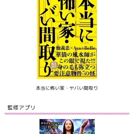
本当に怖い家・ヤバい間取り
監修アプリ