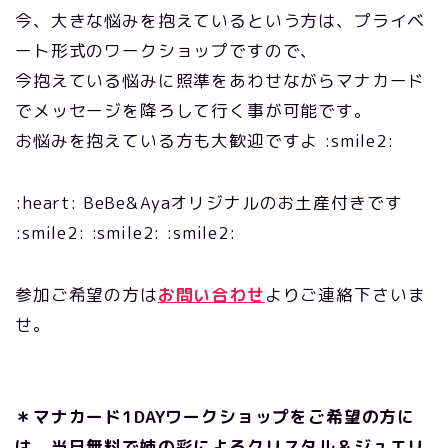
今、大きな悩みを抱えているという方は、プライベ
ート形式のワークショップですので、
今抱えている悩みに照準をあわせながらマナカード
でメッセージを降ろして行く事が可能です。
お悩みを抱えている方も大歓迎ですよ :smile2:
:heart: BeBe&Ayaオリジナルのお土産付きです
:smile2: :smile2: :smile2:
参加ご希望の方は
お問い合わせ
よりご連絡下さいま
せ。
＊マナカード1DAYワークショップをご希望の方に
は、当日無料で姉の彩によるクリスタル＆ジュエリ