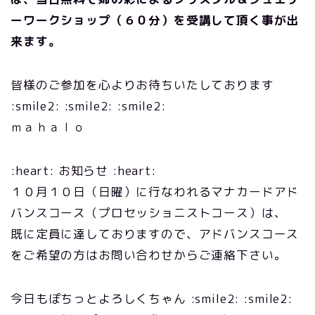
ーワークショップ（６０分）を受講して頂く事が出
来ます。
皆様のご参加を心よりお待ちいたしております
:smile2: :smile2: :smile2:
ｍａｈａｌｏ
:heart: お知らせ :heart:
１０月１０日（日曜）に行なわれるマナカードアド
バンスコース（プロセッショニストコース）は、
既に定員に達しておりますので、アドバンスコース
をご希望の方はお問い合わせからご連絡下さい。
今日もぽちっとよろしくちゃん :smile2: :smile2: