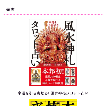
著書
幸運を引き寄せる! 風水神札タロット占い