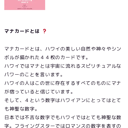
マナカードとは
マナカードとは、ハワイの美しい自然や神々やシン
ボルが描かれた４４枚のカードです。
ハワイではマナとは宇宙に流れるスピリチュアルな
パワーのことを言います。
ハワイの人はこの世に存在するすべてのものにマナ
が宿っていると信じています。
そして、４という数字はハワイアンにとってはとて
も神聖な数字。
日本では不吉な数字でもハワイではとても神聖な数
字。フライングスターではロマンスの数字を表すの