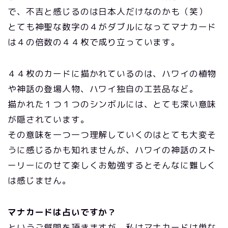
で、不吉と感じるのは日本人だけなのかも（笑）
とても神聖な数字の４がダブルになってマナカード
は４の倍数の４４枚で成り立っています。
４４枚のカードに描かれているのは、ハワイの植物
や神話の登場人物、ハワイ独自の工芸品など。
描かれた１つ１つのシンボルには、とても深い意味
が隠されています。
その意味を一つ一つ理解していくのはとても大変そ
うに感じるかも知れませんが、ハワイの神話のスト
ーリーにのせて楽しくお勉強するとそんなに難しく
は感じません。
マナカードは占いですか？
というご質問を頂きますが、私はマナカードは単な