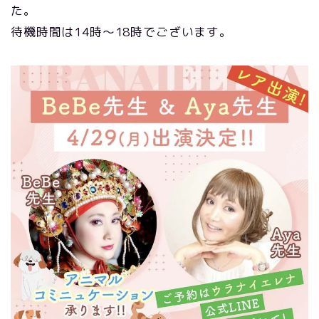
た。
待機時間は14時〜18時でございます。