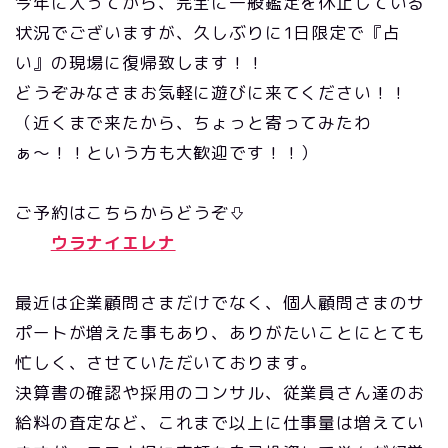
今年に入ってから、完全に一般鑑定を休止している
状況でございますが、久しぶりに1日限定で『占
い』の現場に復帰致します！！
どうぞみなさまお気軽に遊びに来てください！！
（近くまで来たから、ちょっと寄ってみたわ
ぁ〜！！という方も大歓迎です！！）
ご予約はこちらからどうぞ⇩
ウラナイエレナ
最近は企業顧問さまだけでなく、個人顧問さまのサ
ポートが増えた事もあり、ありがたいことにとても
忙しく、させていただいております。
決算書の確認や採用のコンサル、従業員さん達のお
給料の査定など、これまで以上に仕事量は増えてい