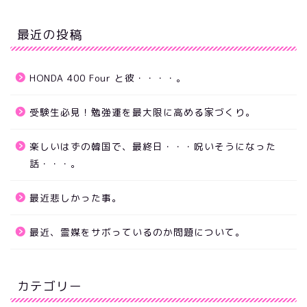
最近の投稿
HONDA 400 Four と彼・・・・。
受験生必見！勉強運を最大限に高める家づくり。
楽しいはずの韓国で、最終日・・・呪いそうになった
話・・・。
最近悲しかった事。
最近、霊媒をサボっているのか問題について。
カテゴリー