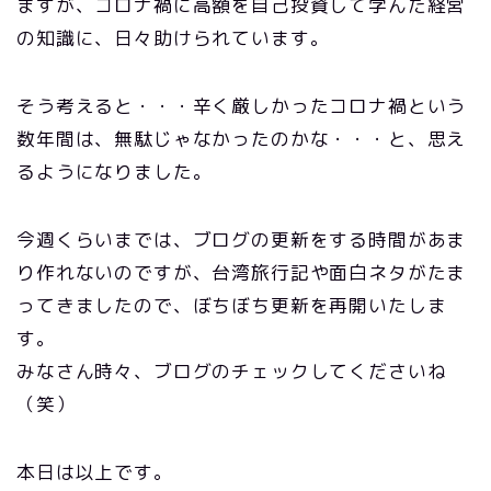
ますが、コロナ禍に高額を自己投資して学んだ経営
の知識に、日々助けられています。
そう考えると・・・辛く厳しかったコロナ禍という
数年間は、無駄じゃなかったのかな・・・と、思え
るようになりました。
今週くらいまでは、ブログの更新をする時間があま
り作れないのですが、台湾旅行記や面白ネタがたま
ってきましたので、ぼちぼち更新を再開いたしま
す。
みなさん時々、ブログのチェックしてくださいね
（笑）
本日は以上です。