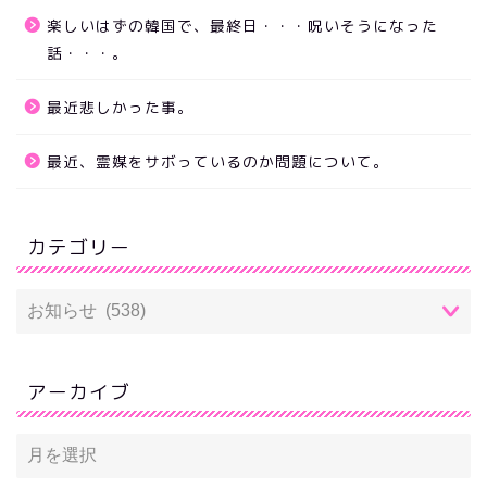
楽しいはずの韓国で、最終日・・・呪いそうになった
話・・・。
最近悲しかった事。
最近、霊媒をサボっているのか問題について。
カテゴリー
アーカイブ