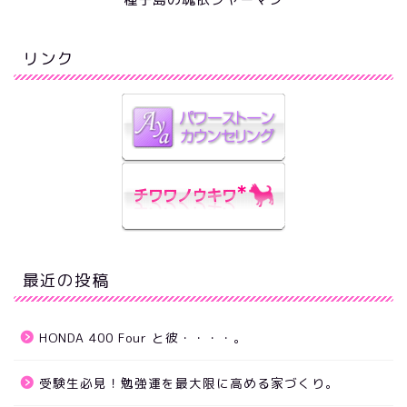
リンク
最近の投稿
HONDA 400 Four と彼・・・・。
受験生必見！勉強運を最大限に高める家づくり。