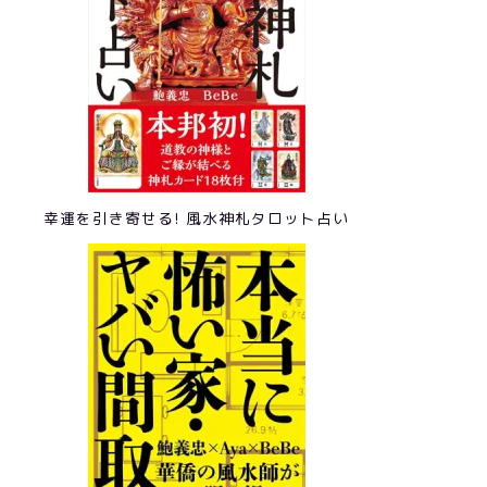
幸運を引き寄せる! 風水神札タロット占い