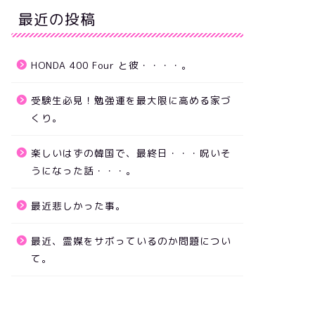
最近の投稿
HONDA 400 Four と彼・・・・。
受験生必見！勉強運を最大限に高める家づ
くり。
楽しいはずの韓国で、最終日・・・呪いそ
うになった話・・・。
最近悲しかった事。
最近、霊媒をサボっているのか問題につい
て。