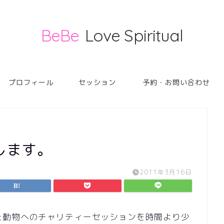
BeBe
Love Spiritual
プロフィール
セッション
予約・お問い合わせ
します。
2011年3月16日
た動物へのチャリティーセッションを時間より少