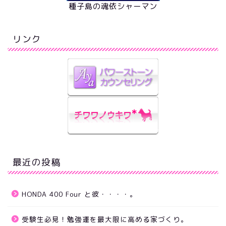
種子島の魂依シャーマン
リンク
最近の投稿
HONDA 400 Four と彼・・・・。
受験生必見！勉強運を最大限に高める家づくり。