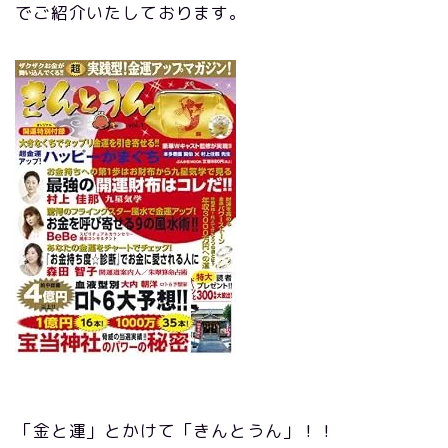
でご紹介いたしております。
「金と運」とかけて「きんとうん」！！