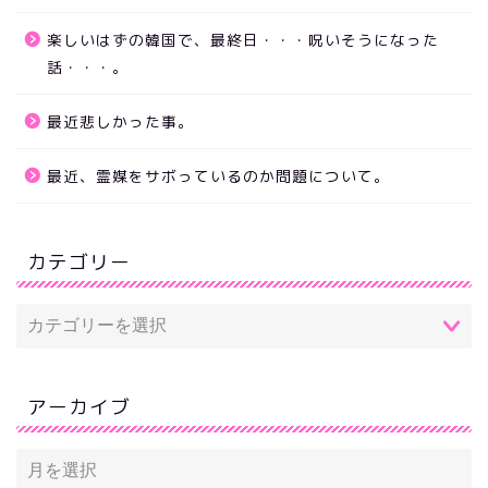
楽しいはずの韓国で、最終日・・・呪いそうになった
話・・・。
最近悲しかった事。
最近、霊媒をサボっているのか問題について。
カテゴリー
アーカイブ