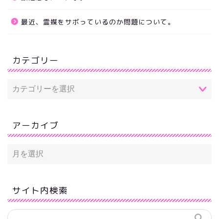
最近、霊媒をサボっているのか問題について。
カテゴリー
アーカイブ
サイト内検索