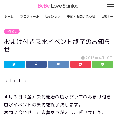
BeBe
Love Spiritual
ホーム
プロフィール
セッション
予約・お問い合わせ
セミナー
お知らせ
おまけ付き風水イベント終了のお知ら
せ
2015年4月10日
ａｌｏｈａ
４月３日（金）受付開始の風水グッズのおまけ付き
風水イベントの受付を終了致します。
お問い合わせ・ご応募ありがとうございました。