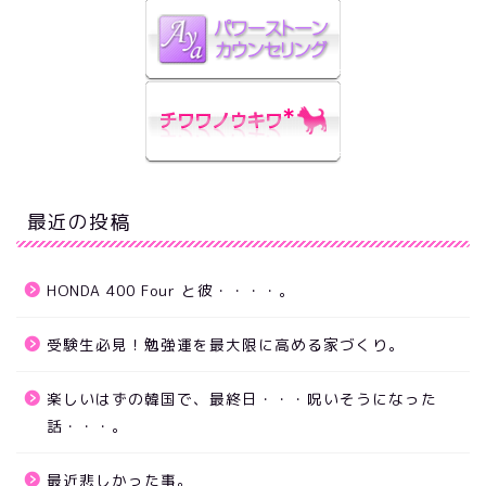
最近の投稿
HONDA 400 Four と彼・・・・。
受験生必見！勉強運を最大限に高める家づくり。
楽しいはずの韓国で、最終日・・・呪いそうになった
話・・・。
最近悲しかった事。