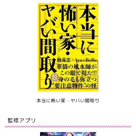
本当に怖い家・ヤバい間取り
監修アプリ