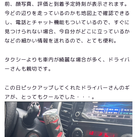
前、顔写真、評価と到着予定時刻が表示されます。
今どの辺りを走っているのかも地図上で確認できる
し、電話とチャット機能もついているので、すぐに
見つけられない場合、今自分がどこに立っているか
などの細かい情報を送れるので、とても便利。
タクシーよりも車内が綺麗な場合が多く、ドライバ
ーさんも親切です。
この日ピックアップしてくれたドライバーさんのギ
アが、とってもクールでした・・・。