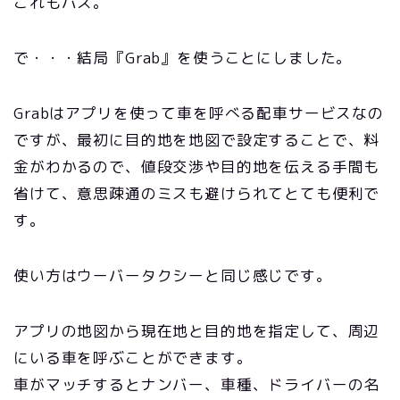
これもパス。
で・・・結局『Grab』を使うことにしました。
Grabはアプリを使って車を呼べる配車サービスなの
ですが、最初に目的地を地図で設定することで、料
金がわかるので、値段交渉や目的地を伝える手間も
省けて、意思疎通のミスも避けられてとても便利で
す。
使い方はウーバータクシーと同じ感じです。
アプリの地図から現在地と目的地を指定して、周辺
にいる車を呼ぶことができます。
車がマッチするとナンバー、車種、ドライバーの名