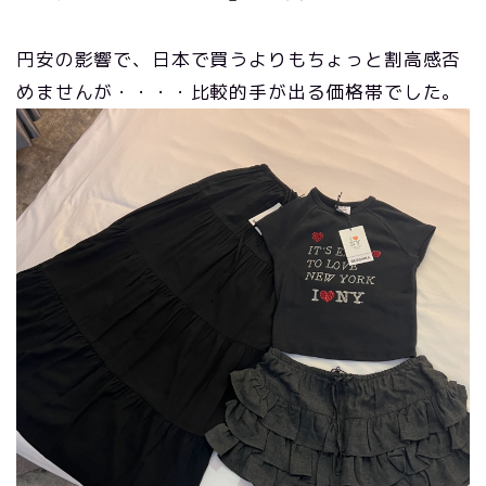
円安の影響で、日本で買うよりもちょっと割高感否
めませんが・・・・比較的手が出る価格帯でした。