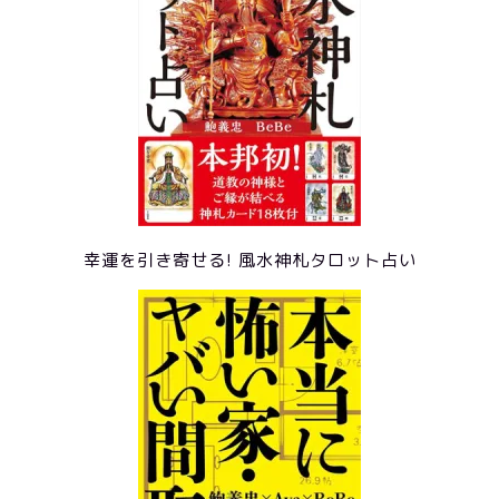
幸運を引き寄せる! 風水神札タロット占い