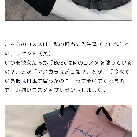
こちらのコスメは、私の担当の先生達（２０代）へ
のプレゼント（笑）
いつも彼女たちが『BeBeは何のコスメを使っている
の？』とか『マスカラはどこ製？』とか、『今来て
いる服は日本で買ったの？』って聞いてくれるの
で、お揃いコスメをプレゼントしました。