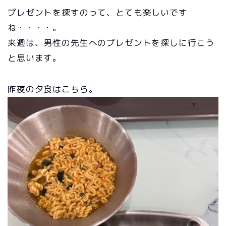
プレゼントを探すのって、とても楽しいです
ね・・・・。
来週は、男性の先生へのプレゼントを探しに行こう
と思います。
昨夜の夕食はこちら。