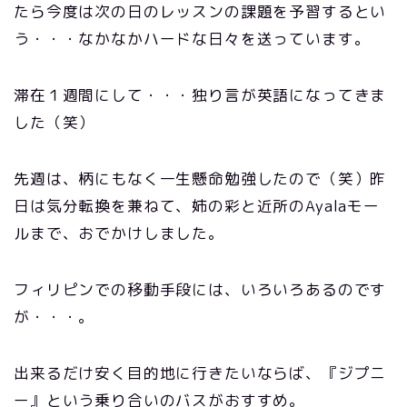
たら今度は次の日のレッスンの課題を予習するとい
う・・・なかなかハードな日々を送っています。
滞在１週間にして・・・独り言が英語になってきま
した（笑）
先週は、柄にもなく一生懸命勉強したので（笑）昨
日は気分転換を兼ねて、姉の彩と近所のAyalaモー
ルまで、おでかけしました。
フィリピンでの移動手段には、いろいろあるのです
が・・・。
出来るだけ安く目的地に行きたいならば、『ジプニ
ー』という乗り合いのバスがおすすめ。