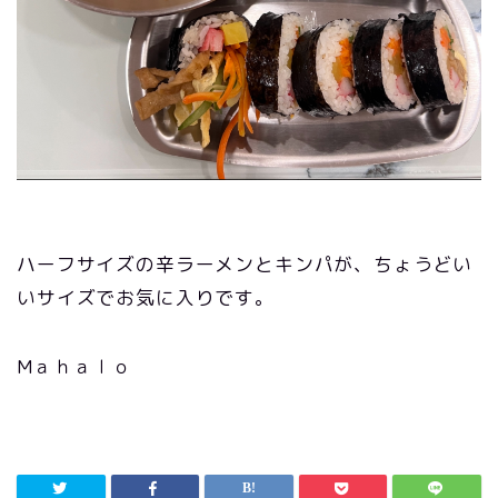
ハーフサイズの辛ラーメンとキンパが、ちょうどい
いサイズでお気に入りです。
Mａｈａｌｏ