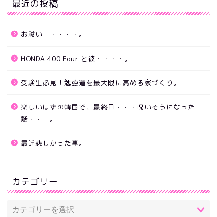
最近の投稿
お祓い・・・・・。
HONDA 400 Four と彼・・・・。
受験生必見！勉強運を最大限に高める家づくり。
楽しいはずの韓国で、最終日・・・呪いそうになった
話・・・。
最近悲しかった事。
カテゴリー