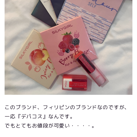
このブランド、フィリピンのブランドなのですが、
一応『デパコス』なんです。
でもとてもお値段が可愛い・・・・。