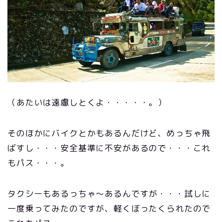
（あたいは遠慮しとくよ・・・・・。）
そのほかにバイクとかもあるんだけど、めっちゃ飛
ばすし・・・安全基準に不安があるので・・・これ
もパス・・・。
タクシーもあるっちゃ〜あるんですが・・・試しに
一度乗ってみたのですが、軽くぼったくられたので