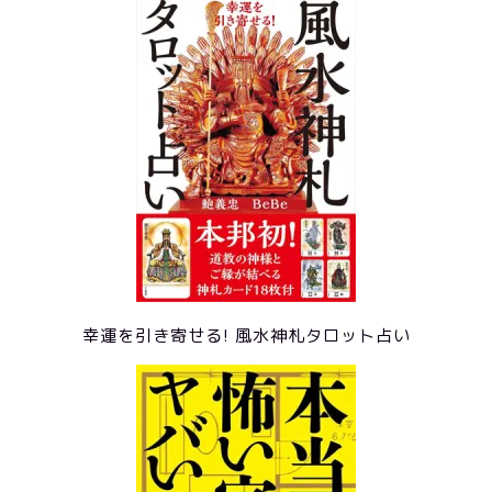
幸運を引き寄せる! 風水神札タロット占い