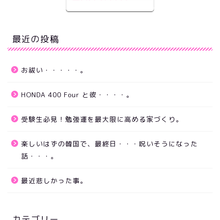
最近の投稿
お祓い・・・・・。
HONDA 400 Four と彼・・・・。
受験生必見！勉強運を最大限に高める家づくり。
楽しいはずの韓国で、最終日・・・呪いそうになった
話・・・。
最近悲しかった事。
カテゴリー