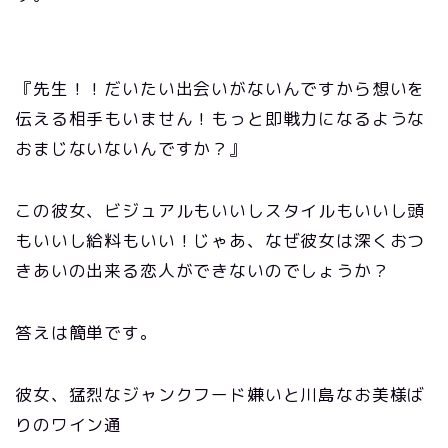
『先生！！だいたい出会いがないんですから想いを
伝える相手もいません！もっと即戦力になるような
おまじないないんですか？』
この彼女、ビジュアルもいいしスタイルもいいし頭
もいいし給料もいい！じゃあ、なぜ彼女は深くおつ
きあいの出来る恋人ができないのでしょうか？
答えは簡単です。
彼女、猛烈なジャンクフード嫌いと川島なお美様ば
りのワイン通