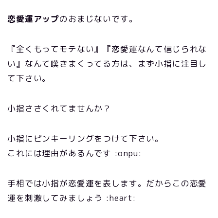
恋愛運アップ
のおまじないです。
『全くもってモテない』『恋愛運なんて信じられな
い』なんて嘆きまくってる方は、まず小指に注目し
て下さい。
小指ささくれてませんか？
小指にピンキーリングをつけて下さい。
これには理由があるんです :onpu:
手相では小指が恋愛運を表します。だからこの恋愛
運を刺激してみましょう :heart: