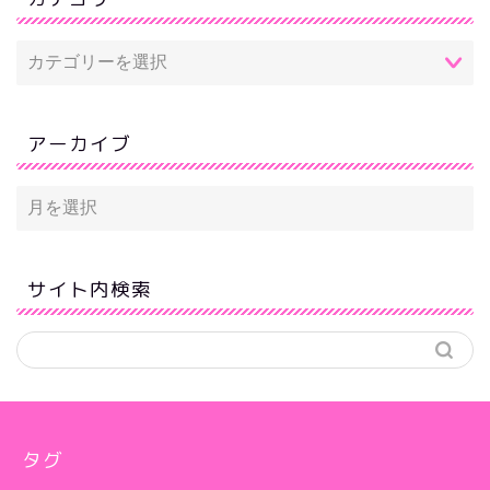
アーカイブ
サイト内検索
タグ