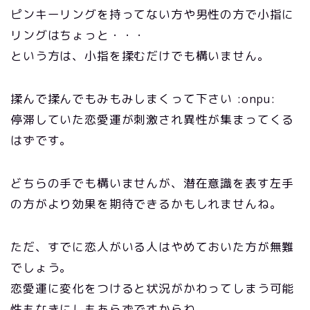
ピンキーリングを持ってない方や男性の方で小指に
リングはちょっと・・・
という方は、小指を揉むだけでも構いません。
揉んで揉んでもみもみしまくって下さい :onpu:
停滞していた恋愛運が刺激され異性が集まってくる
はずです。
どちらの手でも構いませんが、潜在意識を表す左手
の方がより効果を期待できるかもしれませんね。
ただ、すでに恋人がいる人はやめておいた方が無難
でしょう。
恋愛運に変化をつけると状況がかわってしまう可能
性もなきにしもあらずですからね。