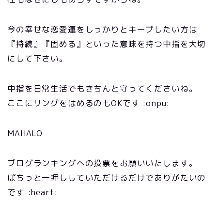
今の幸せな恋愛運をしっかりとキープしたい方は
『持続』『固める』といった意味を持つ中指を大切
にして下さい。
中指を日常生活でもきちんと守ってくださいね。
ここにリングをはめるのもOKです :onpu:
MAHALO
ブログランキングへの投票をお願いいたします。
ぽちっと一押ししていただけるだけでありがたいの
です :heart: