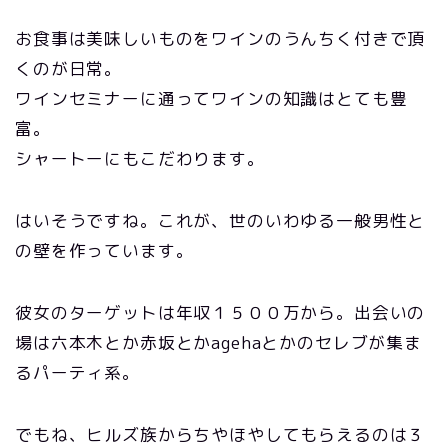
お食事は美味しいものをワインのうんちく付きで頂
くのが日常。
ワインセミナーに通ってワインの知識はとても豊
富。
シャートーにもこだわります。
はいそうですね。これが、世のいわゆる一般男性と
の壁を作っています。
彼女のターゲットは年収１５００万から。出会いの
場は六本木とか赤坂とかagehaとかのセレブが集ま
るパーティ系。
でもね、ヒルズ族からちやほやしてもらえるのは３