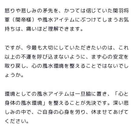
怒りや悲しみの矛先を、かつては信じていた関羽将
軍（関帝様）や風水アイテムにぶつけてしまうお気
持ちは、痛いほど理解できます。
ですが、今最も大切にしていただきたいのは、これ
以上の不運を呼び込まないように、まず心の安定を
取り戻し、心の風水環境を整えることではないでし
ょうか。
環境としての風水アイテムは一旦脇に置き、「心と
身体の風水環境」を整えることが先決です。深い悲
しみの中で、ご自身の心身を労り、休ませてあげて
ください。