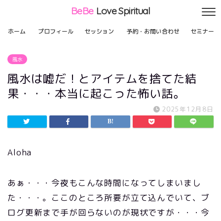
BeBe
Love Spiritual
ホーム
プロフィール
セッション
予約・お問い合わせ
セミナー
風水
風水は嘘だ！とアイテムを捨てた結
果・・・本当に起こった怖い話。
2025年12月8日
Aloha
あぁ・・・今夜もこんな時間になってしまいまし
た・・・。ここのところ所要が立て込んでいて、ブ
ログ更新まで手が回らないのが現状ですが・・・今