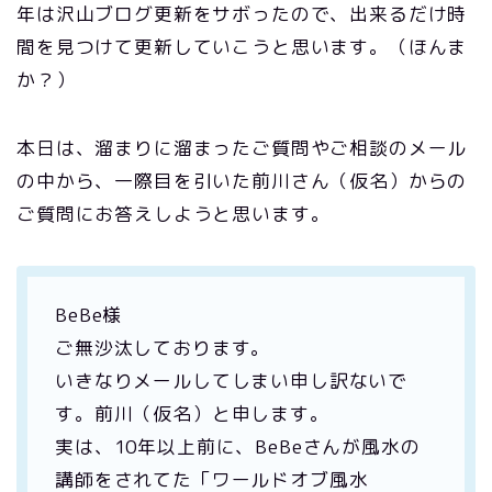
年は沢山ブログ更新をサボったので、出来るだけ時
間を見つけて更新していこうと思います。（ほんま
か？）
本日は、溜まりに溜まったご質問やご相談のメール
の中から、一際目を引いた前川さん（仮名）からの
ご質問にお答えしようと思います。
BeBe様
ご無沙汰しております。
いきなりメールしてしまい申し訳ないで
す。前川（仮名）と申します。
実は、10年以上前に、BeBeさんが風水の
講師をされてた「ワールドオブ風水