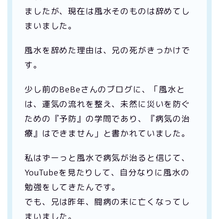
ましたが、現在は風水そのものは辞めてし
まいました。
風水を辞めた理由は、兄の死がきっかけで
す。
少し前のBeBeさんのブログに、「風水と
は、運気の流れを整え、未然に災いを防ぐ
ための『予防』の学問であり、『病気の治
療』はできません」と書かれていました。
私はずーっと風水で病気が治ると信じて、
YouTubeを見たりして、自分なりに風水の
勉強をしてきたんです。
でも、兄は昨年、闘病の末に亡くなってし
まいました。