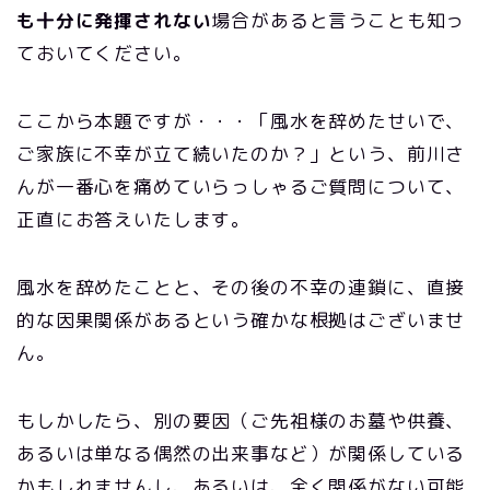
も十分に発揮されない
場合があると言うことも知っ
ておいてください。
ここから本題ですが・・・「風水を辞めたせいで、
ご家族に不幸が立て続いたのか？」という、前川さ
んが一番心を痛めていらっしゃるご質問について、
正直にお答えいたします。
風水を辞めたことと、その後の不幸の連鎖に、直接
的な因果関係があるという確かな根拠はございませ
ん。
もしかしたら、別の要因（ご先祖様のお墓や供養、
あるいは単なる偶然の出来事など）が関係している
かもしれませんし、あるいは、全く関係がない可能