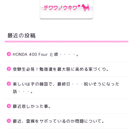
最近の投稿
HONDA 400 Four と彼・・・・。
受験生必見！勉強運を最大限に高める家づくり。
楽しいはずの韓国で、最終日・・・呪いそうになった
話・・・。
最近悲しかった事。
最近、霊媒をサボっているのか問題について。