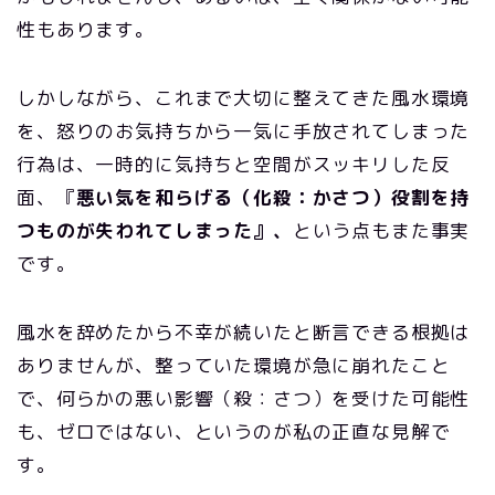
性もあります。
しかしながら、これまで大切に整えてきた風水環境
を、怒りのお気持ちから一気に手放されてしまった
行為は、一時的に気持ちと空間がスッキリした反
面、『
悪い気を和らげる（化殺：かさつ）役割を持
つものが失われてしまった』、
という点もまた事実
です。
風水を辞めたから不幸が続いたと断言できる根拠は
ありませんが、整っていた環境が急に崩れたこと
で、何らかの悪い影響（殺：さつ）を受けた可能性
も、ゼロではない、というのが私の正直な見解で
す。