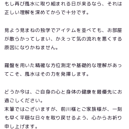
もし再び風水に取り組まれる日が来るなら、それは
正しい理解を深めてからで十分です。
見よう見まねの独学でアイテムを並べても、お部屋
が散らかってしまい、かえって気の流れを悪くする
原因になりかねません。
羅盤を用いた精確な方位測定や基礎的な理解があっ
てこそ、風水はその力を発揮します。
どうか今は、ご自身の心と身体の健康を最優先にお
過ごしください。
末筆ではございますが、前川様とご家族様が、一刻
も早く平穏な日々を取り戻せるよう、心からお祈り
申し上げます。