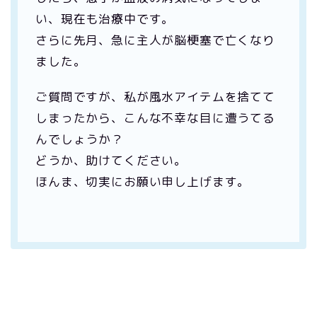
い、現在も治療中です。
さらに先月、急に主人が脳梗塞で亡くなり
ました。
ご質問ですが、私が風水アイテムを捨てて
しまったから、こんな不幸な目に遭うてる
んでしょうか？
どうか、助けてください。
ほんま、切実にお願い申し上げます。