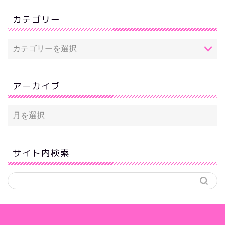
カテゴリー
アーカイブ
サイト内検索