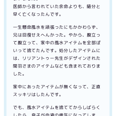
医師から言われていた余命よりも、随分と
早く亡くなったんです。
一生懸命風水を頑張ったにもかかわらず、
兄は回復せえへんかった。やから、腹立っ
て腹立って、家中の風水アイテムを全部ぽ
いって捨てたんです。処分したアイテムに
は、リリアントゥー先生がデザインされた
関羽さまのアイテムなども含まれておりま
した。
家中にあったアイテムが無くなって、正直
スッキリはしたんです。
でも、風水アイテムを捨ててからしばらく
したら、息子が血液の病気になってしま