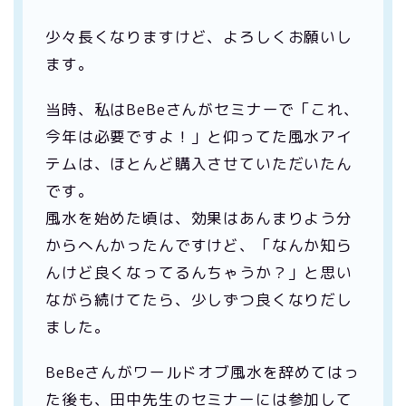
少々長くなりますけど、よろしくお願いし
ます。
当時、私はBeBeさんがセミナーで「これ、
今年は必要ですよ！」と仰ってた風水アイ
テムは、ほとんど購入させていただいたん
です。
風水を始めた頃は、効果はあんまりよう分
からへんかったんですけど、「なんか知ら
んけど良くなってるんちゃうか？」と思い
ながら続けてたら、少しずつ良くなりだし
ました。
BeBeさんがワールドオブ風水を辞めてはっ
た後も、田中先生のセミナーには参加して