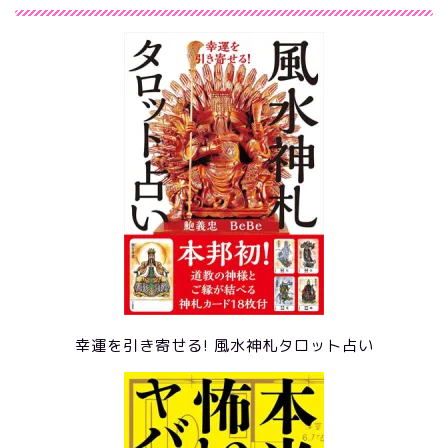
幸運を引き寄せる! 風水神札タロット占い