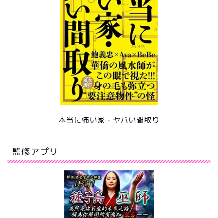
本当に怖い家・ヤバい間取り
監修アプリ