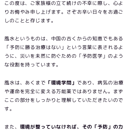
この度は、ご家族様の立て続けの不幸に際し、心よ
りお悔やみ申し上げます。さぞお辛い日々をお過ご
しのことと存じます。
風水というものは、中国の古くからの知恵でもある
「予防に勝る治療はない」という言葉に表されるよ
うに、災いを未然に防ぐための「予防医学」のよう
な役割を持っています。
風水は、あくまで
「環境学問」
であり、病気の治療
や運命を完全に変える万能薬ではありません。まず
ここの部分をしっかりと理解していただきたいので
す。
また、
環境が整っていなければ、その「予防」の力