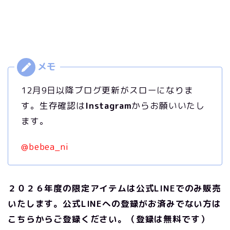
12月9日以降ブログ更新がスローになりま
す。生存確認は
Instagram
からお願いいたし
ます。
@bebea_ni
２０２６年度の限定アイテムは公式LINEでのみ販売
いたします。公式LINEへの登録がお済みでない方は
こちらからご登録ください。（登録は無料です）