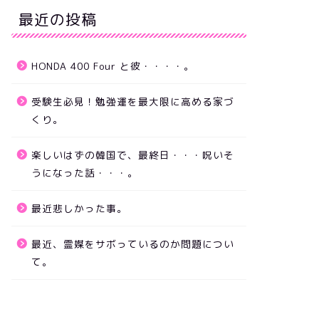
最近の投稿
HONDA 400 Four と彼・・・・。
受験生必見！勉強運を最大限に高める家づ
くり。
楽しいはずの韓国で、最終日・・・呪いそ
うになった話・・・。
最近悲しかった事。
最近、霊媒をサボっているのか問題につい
て。