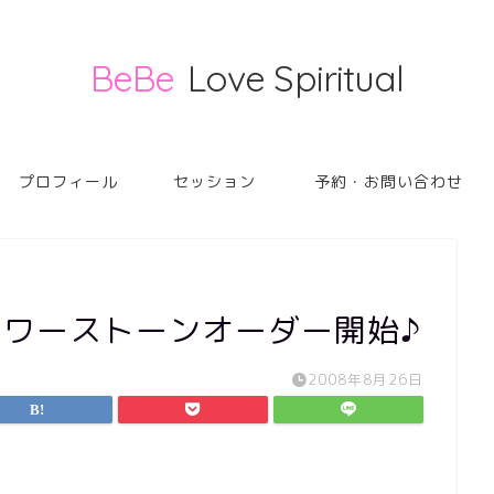
BeBe
Love Spiritual
プロフィール
セッション
予約・お問い合わせ
パワーストーンオーダー開始♪
2008年8月26日