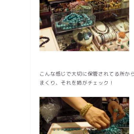
こんな感じで大切に保管されてる所か
まくり、それを姉がチェック！