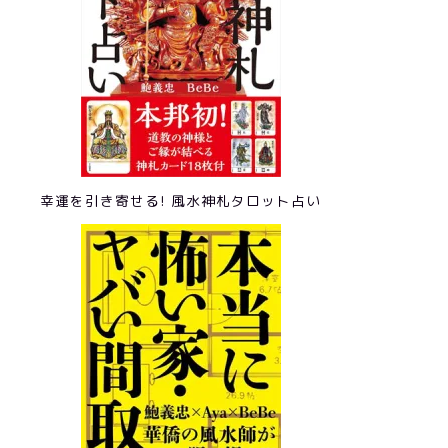
幸運を引き寄せる! 風水神札タロット占い