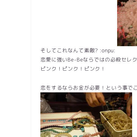
そしてこれなんて素敵? :onpu:
恋愛に強いBe-Beならではの必殺セレ
ピンク！ピンク！ピンク！
恋をするならお金が必要！という事でこんな