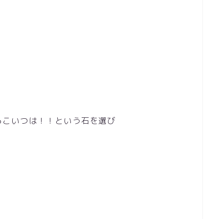
らこいつは！！という石を選び