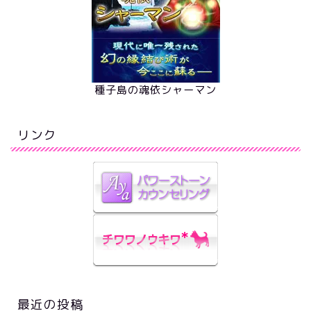
種子島の魂依シャーマン
リンク
最近の投稿