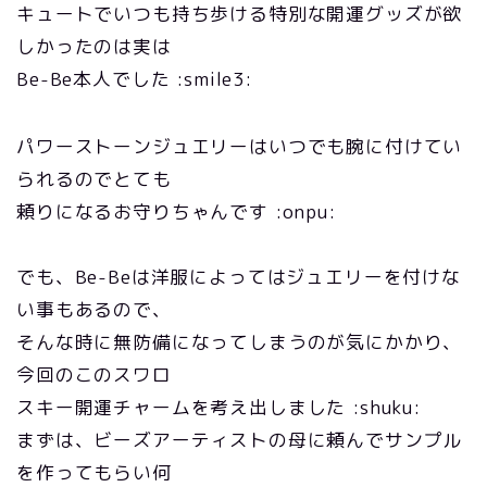
キュートでいつも持ち歩ける特別な開運グッズが欲
しかったのは実は
Be-Be本人でした :smile3:
パワーストーンジュエリーはいつでも腕に付けてい
られるのでとても
頼りになるお守りちゃんです :onpu:
でも、Be-Beは洋服によってはジュエリーを付けな
い事もあるので、
そんな時に無防備になってしまうのが気にかかり、
今回のこのスワロ
スキー開運チャームを考え出しました :shuku:
まずは、ビーズアーティストの母に頼んでサンプル
を作ってもらい何