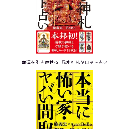
幸運を引き寄せる! 風水神札タロット占い