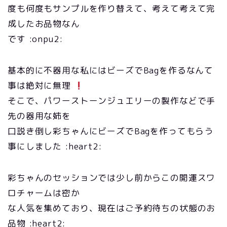
度も何度もサンプルを作り替えて、考えて考えて完
成したお品物なん
です :onpu2:
基本的に不器用な私にはビーズでBagを作るなんて
事は絶対に無理
そこで、パワーストーンジュエリーの製作などで手
先の器用な姉を
口説き倒し彩ちゃんにビーズでBagを作ってもらう
事にしました :heart2:
彩ちゃんのセッションでは少し前からこの開運スワ
ロチャームは密か
な人気を集めており、現在はご予約待ちの状態のお
品物 :heart2: