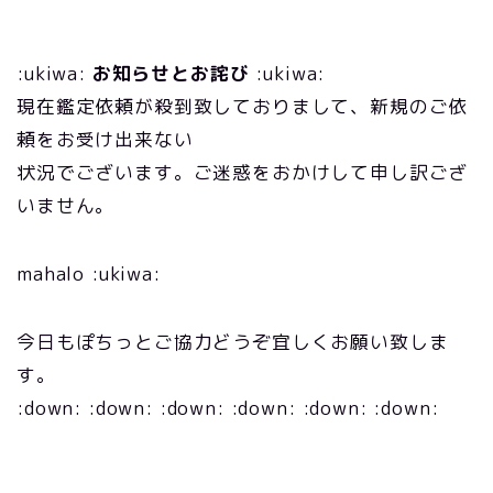
:ukiwa:
お知らせとお詫び
:ukiwa:
現在鑑定依頼が殺到致しておりまして、新規のご依
頼をお受け出来ない
状況でございます。ご迷惑をおかけして申し訳ござ
いません。
mahalo :ukiwa:
今日もぽちっとご協力どうぞ宜しくお願い致しま
す。
:down: :down: :down: :down: :down: :down: