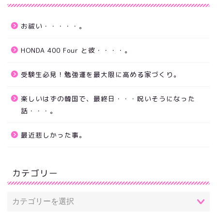
お祓い・・・・・。
HONDA 400 Four と彼・・・・。
受験生必見！勉強運を最大限に高める家づくり。
楽しいはずの韓国で、最終日・・・呪いそうになった
話・・・。
最近悲しかった事。
カテゴリー