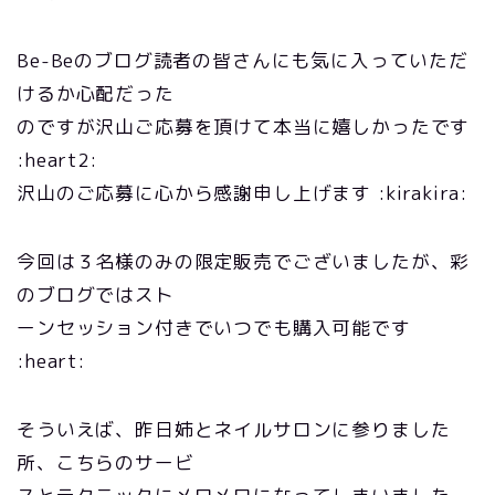
Be-Beのブログ読者の皆さんにも気に入っていただ
けるか心配だった
のですが沢山ご応募を頂けて本当に嬉しかったです
:heart2:
沢山のご応募に心から感謝申し上げます :kirakira:
今回は３名様のみの限定販売でございましたが、彩
のブログではスト
ーンセッション付きでいつでも購入可能です
:heart:
そういえば、昨日姉とネイルサロンに参りました
所、こちらのサービ