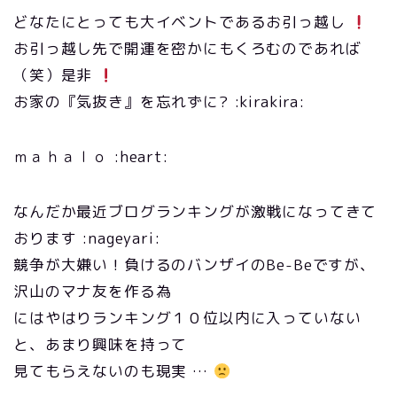
どなたにとっても大イベントであるお引っ越し
お引っ越し先で開運を密かにもくろむのであれば
（笑）是非
お家の『気抜き』を忘れずに? :kirakira:
ｍａｈａｌｏ :heart:
なんだか最近ブログランキングが激戦になってきて
おります :nageyari:
競争が大嫌い！負けるのバンザイのBe-Beですが、
沢山のマナ友を作る為
にはやはりランキング１０位以内に入っていない
と、あまり興味を持って
見てもらえないのも現実 …