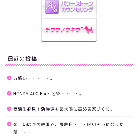
最近の投稿
お祓い・・・・・。
HONDA 400 Four と彼・・・・。
受験生必見！勉強運を最大限に高める家づくり。
楽しいはずの韓国で、最終日・・・呪いそうになった
話・・・。