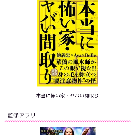
本当に怖い家・ヤバい間取り
監修アプリ