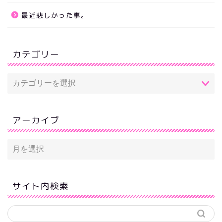
最近悲しかった事。
カテゴリー
アーカイブ
サイト内検索