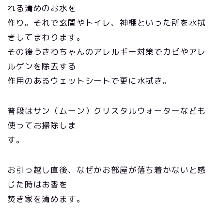
れる清めのお水を
作り。それで玄関やトイレ、神棚といった所を水拭
きしてまわります。
その後うきわちゃんのアレルギー対策でカビやアレ
ルゲンを除去する
作用のあるウェットシートで更に水拭き。
普段はサン（ムーン）クリスタルウォーターなども
使ってお掃除しま
す。
お引っ越し直後、なぜかお部屋が落ち着かないと感
じた時はお香を
焚き家を清めます。