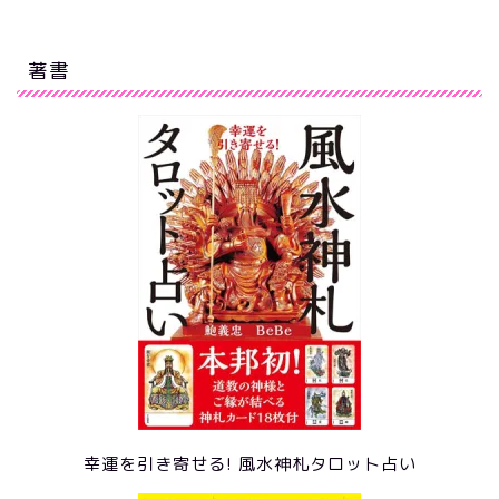
著書
幸運を引き寄せる! 風水神札タロット占い