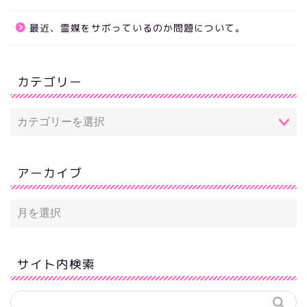
最近、霊媒をサボっているのか問題について。
カテゴリー
アーカイブ
サイト内検索