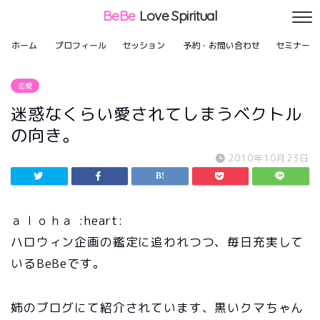
BeBe
Love Spiritual
ホーム
プロフィール
セッション
予約・お問い合わせ
セミナー
恋愛
迷惑なくらい愛されてしまうベクトル
の向き。
2010年10月23日
ａｌｏｈａ :heart:
ハロウィン企画の鑑定に追われつつ、毎日充実して
いるBeBeです。
姉のブログにて紹介されています、黒いクマちゃん