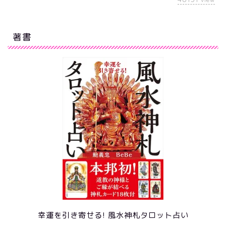
著書
幸運を引き寄せる! 風水神札タロット占い