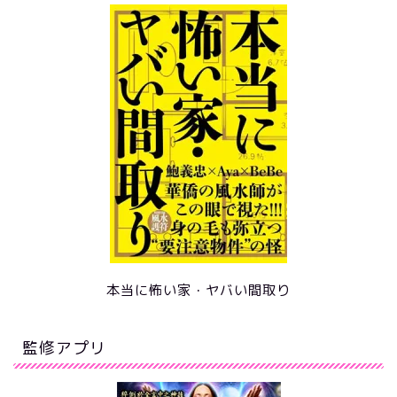
本当に怖い家・ヤバい間取り
監修アプリ