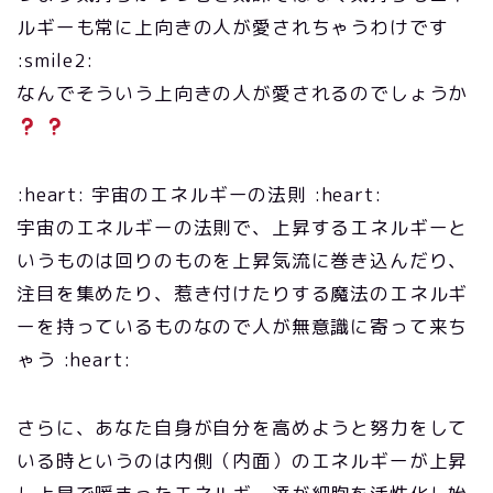
ルギーも常に上向きの人が愛されちゃうわけです
:smile2:
なんでそういう上向きの人が愛されるのでしょうか
:heart: 宇宙のエネルギーの法則 :heart:
宇宙のエネルギーの法則で、上昇するエネルギーと
いうものは回りのものを上昇気流に巻き込んだり、
注目を集めたり、惹き付けたりする魔法のエネルギ
ーを持っているものなので人が無意識に寄って来ち
ゃう :heart:
さらに、あなた自身が自分を高めようと努力をして
いる時というのは内側（内面）のエネルギーが上昇