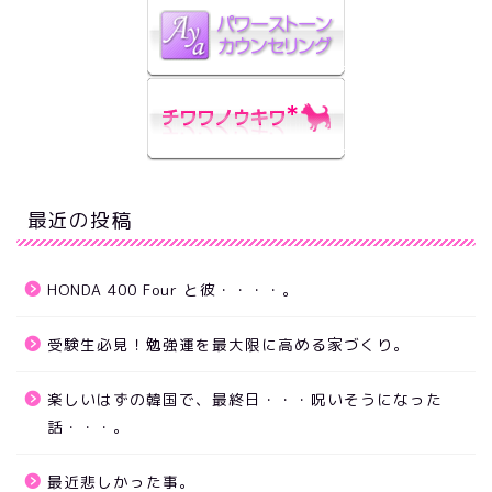
最近の投稿
HONDA 400 Four と彼・・・・。
受験生必見！勉強運を最大限に高める家づくり。
楽しいはずの韓国で、最終日・・・呪いそうになった
話・・・。
最近悲しかった事。