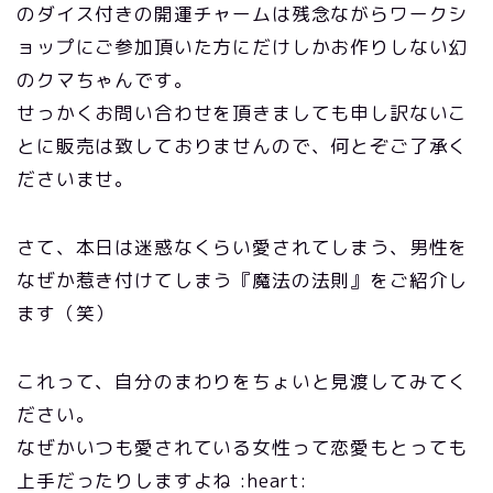
のダイス付きの開運チャームは残念ながらワークシ
ョップにご参加頂いた方にだけしかお作りしない幻
のクマちゃんです。
せっかくお問い合わせを頂きましても申し訳ないこ
とに販売は致しておりませんので、何とぞご了承く
ださいませ。
さて、本日は迷惑なくらい愛されてしまう、男性を
なぜか惹き付けてしまう『魔法の法則』をご紹介し
ます（笑）
これって、自分のまわりをちょいと見渡してみてく
ださい。
なぜかいつも愛されている女性って恋愛もとっても
上手だったりしますよね :heart: