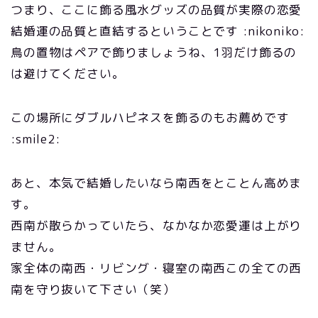
つまり、ここに飾る風水グッズの品質が実際の恋愛
結婚運の品質と直結するということです :nikoniko:
鳥の置物はペアで飾りましょうね、1羽だけ飾るの
は避けてください。
この場所にダブルハピネスを飾るのもお薦めです
:smile2:
あと、本気で結婚したいなら南西をとことん高めま
す。
西南が散らかっていたら、なかなか恋愛運は上がり
ません。
家全体の南西・リビング・寝室の南西この全ての西
南を守り抜いて下さい（笑）