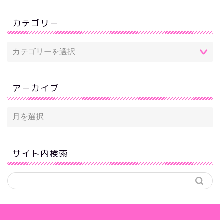
カテゴリー
アーカイブ
サイト内検索