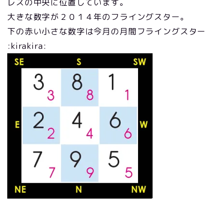
レスの中央に位置しています。
大きな数字が２０１４年のフライングスター。
下の赤い小さな数字は今月の月間フライングスター
:kirakira: