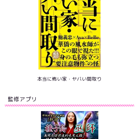
本当に怖い家・ヤバい間取り
監修アプリ