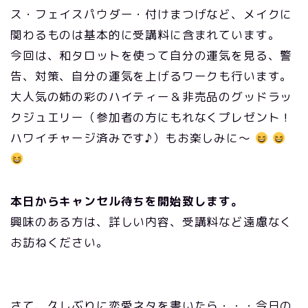
ス・フェイスパウダー・付けまつげなど、メイクに
関わるものは基本的に受講料に含まれています。
今回は、和タロットを使って自分の運気を見る、警
告、対策、自分の運気を上げるワークも行います。
大人気の姉の彩のハイティー＆非売品のグッドラッ
クジュエリー（参加者の方にもれなくプレゼント！
ハワイチャージ済みです♪）もお楽しみに〜
本日からキャンセル待ちを開始致します。
興味のある方は、詳しい内容、受講料など遠慮なく
お訪ねください。
さて、久しぶりに恋愛ネタを書いたら・・・今日の