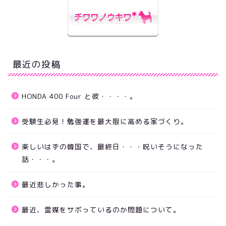
最近の投稿
HONDA 400 Four と彼・・・・。
受験生必見！勉強運を最大限に高める家づくり。
楽しいはずの韓国で、最終日・・・呪いそうになった
話・・・。
最近悲しかった事。
最近、霊媒をサボっているのか問題について。