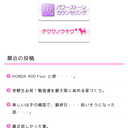
最近の投稿
HONDA 400 Four と彼・・・・。
受験生必見！勉強運を最大限に高める家づくり。
楽しいはずの韓国で、最終日・・・呪いそうになった
話・・・。
最近悲しかった事。