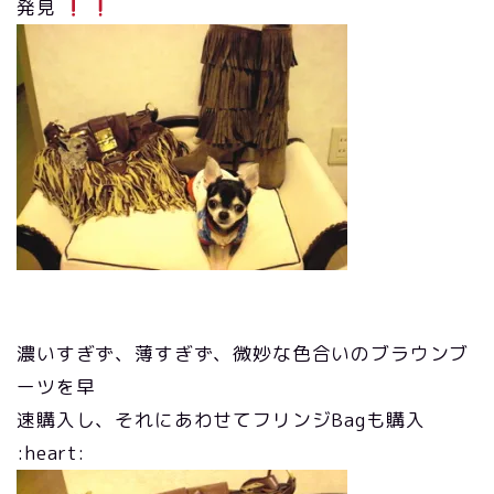
発見
濃いすぎず、薄すぎず、微妙な色合いのブラウンブ
ーツを早
速購入し、それにあわせてフリンジBagも購入
:heart: