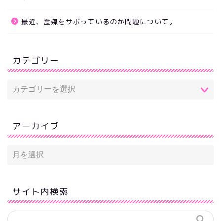
最近、霊媒をサボっているのか問題について。
カテゴリー
アーカイブ
サイト内検索