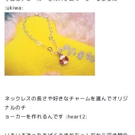
:ukiwa:
ネックレスの長さや好きなチャームを選んでオリジ
ナルのチ
ョーカーを作れるんです :heart2: