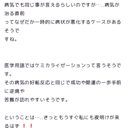
病気でも同じ事が言えるらしいのですが…..病気が
治る直前
ってなぜだか一時的に病状が悪化するケースがある
そうで
すね。
医学用語ではケミカライゼーションって言うそうで
す。
その病気の好転反応と同じで成功や開運の一歩手前
に逆境や
苦難が訪れやすいそうです。
ということは…..きっともうすぐ私にも夜明けが来
るはず