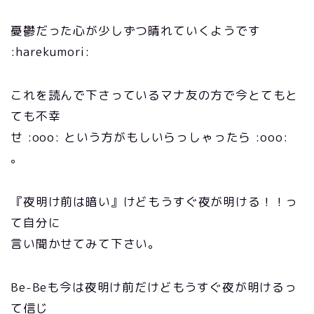
憂鬱だった心が少しずつ晴れていくようです
:harekumori:
これを読んで下さっているマナ友の方で今とてもと
ても不幸
せ :ooo: という方がもしいらっしゃったら :ooo:
。
『夜明け前は暗い』けどもうすぐ夜が明ける！！っ
て自分に
言い聞かせてみて下さい。
Be-Beも今は夜明け前だけどもうすぐ夜が明けるっ
て信じ