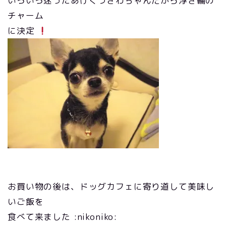
いろいろ迷ったあげくうきわちゃんだから浮き輪の
チャーム
に決定
お買い物の後は、ドッグカフェに寄り道して美味し
いご飯を
食べて来ました :nikoniko: