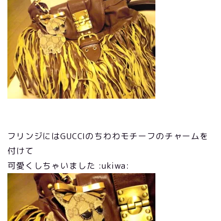
フリンジにはGUCCIのちわわモチーフのチャームを
付けて
可愛くしちゃいました :ukiwa: