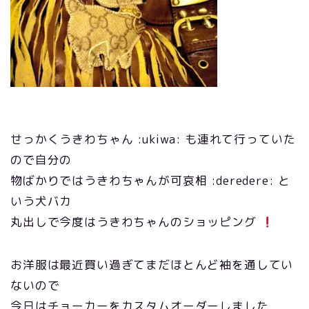
せっかくうきわちゃん :ukiwa: も連れて行っていた
ので自分の
物ばかりではうきわちゃんが可哀相 :deredere: と
いう犬バカ
丸出しで今度はうきわちゃんのショッピング
お洋服は最近買い過ぎてまだほとんど袖を通してい
ないので
今日はチョーカーをカスタムオーダーしました