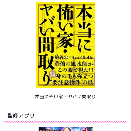
本当に怖い家・ヤバい間取り
監修アプリ