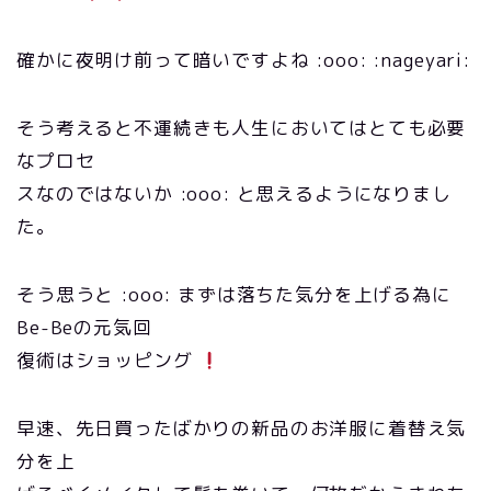
確かに夜明け前って暗いですよね :ooo: :nageyari:
そう考えると不運続きも人生においてはとても必要
なプロセ
スなのではないか :ooo: と思えるようになりまし
た。
そう思うと :ooo: まずは落ちた気分を上げる為に
Be-Beの元気回
復術はショッピング
早速、先日買ったばかりの新品のお洋服に着替え気
分を上