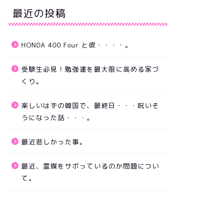
最近の投稿
HONDA 400 Four と彼・・・・。
受験生必見！勉強運を最大限に高める家づ
くり。
楽しいはずの韓国で、最終日・・・呪いそ
うになった話・・・。
最近悲しかった事。
最近、霊媒をサボっているのか問題につい
て。