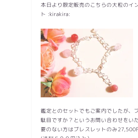
本日より限定販売のこちらの大粒のイ
ト :kirakira:
鑑定とのセットでもご案内でしたが、
駄目ですか？というお問い合わせをい
要のない方はブレスレットのみ27,500円