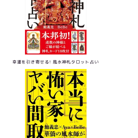
幸運を引き寄せる! 風水神札タロット占い