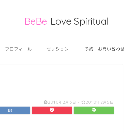
BeBe
Love Spiritual
プロフィール
セッション
予約・お問い合わせ
2010年2月3日
/
2010年2月5日