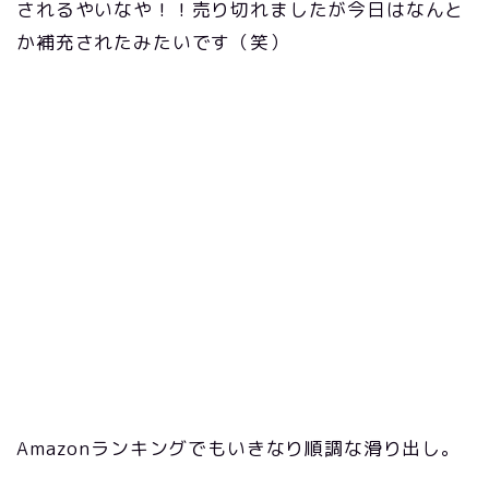
されるやいなや！！売り切れましたが今日はなんと
か補充されたみたいです（笑）
Amazonランキングでもいきなり順調な滑り出し。