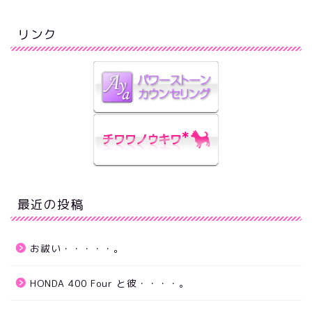
リンク
最近の投稿
お祓い・・・・・。
HONDA 400 Four と彼・・・・。