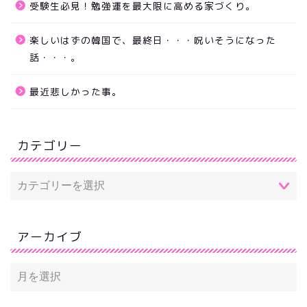
受験生必見！勉強運を最大限に高める家づくり。
楽しいはずの韓国で、最終日・・・呪いそうになった
話・・・。
最近悲しかった事。
カテゴリー
アーカイブ