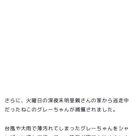
さらに、火曜日の深夜未明里親さんの家から逃走中
だったねこのグレーちゃんが捕獲されました。
台風や大雨で薄汚れてしまったグレーちゃんをシャ