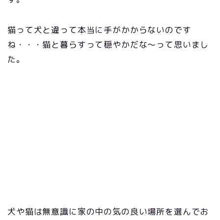
猫って犬と違って本当に手がかからないのです
ね・・・猫と暮らすって穏やかだな〜って思いまし
た。
犬や猫は無意識に家の中の気の良い場所を選んでお