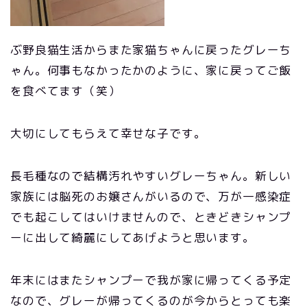
ぶ野良猫生活からまた家猫ちゃんに戻ったグレーち
ゃん。何事もなかったかのように、家に戻ってご飯
を食べてます（笑）
大切にしてもらえて幸せな子です。
長毛種なので結構汚れやすいグレーちゃん。新しい
家族には脳死のお嬢さんがいるので、万が一感染症
でも起こしてはいけませんので、ときどきシャンプ
ーに出して綺麗にしてあげようと思います。
年末にはまたシャンプーで我が家に帰ってくる予定
なので、グレーが帰ってくるのが今からとっても楽