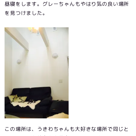
昼寝をします。グレーちゃんもやはり気の良い場所
を見つけました。
この場所は、うきわちゃんも大好きな場所で同じと