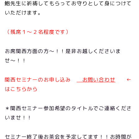
鮑先生に祈祷してもらってお守りとして身につけて
いただけます。
（残席１〜２名程度です）
お席関西方面の方〜！！是非お越しくださいま
せ〜！！
関西セミナーのお申し込み
お問い合わせ
←
はこちらから
＊関西セミナー参加希望のタイトルでご連絡くださ
いませ！！
セミナー終了後お茶会を予定してます！！お時間が