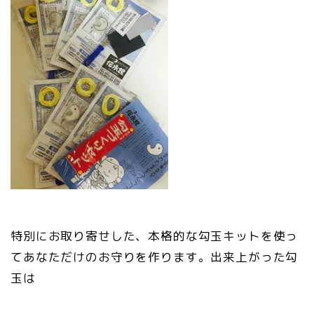
特別にお取り寄せした、本格的な勾玉キットを使っ
てあなただけのお守りを作ります。出来上がった勾
玉は