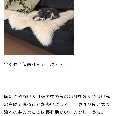
全く同じ位置なんですよ・・・。
飼い猫や飼い犬は家の中の気の流れを読んで良い気
の導線で眠ることが多いようです。やはり良い気の
流れのあるところは寝心地がいいのでしょうね。