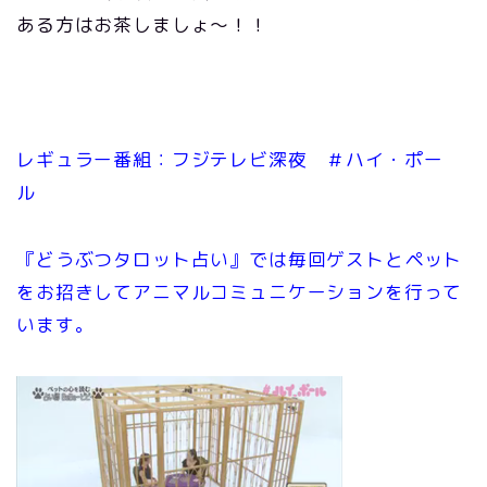
ある方はお茶しましょ〜！！
レギュラー番組：フジテレビ深夜 ＃ハイ・ポー
ル
『どうぶつタロット占い』では毎回ゲストとペット
をお招きしてアニマルコミュニケーションを行って
います。