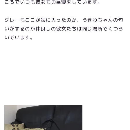
ころでいつも彼女もお昼寝をしています。
グレーもここが気に入ったのか、うきわちゃんの匂
いがするのか仲良しの彼女たちは同じ場所でくつろ
いでいます。