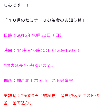
しみです！！
「１０月のセミナー＆お茶会のお知らせ」
日時：2016年10月23日（日）
時間：14時〜16時30分（120~150分）
*最大延長17時00分まで。
場所：神戸北上ホテル 地下会議室
受講料：25000円（材料費・消費税込テキスト代
金 全て込み）