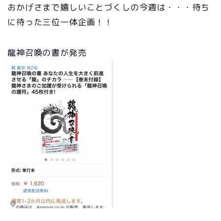
おかげさまで嬉しいことづくしの今週は・・・待ち
に待った三位一体企画！！
龍神召喚の書が発売