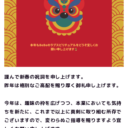
謹んで新春の祝詞を申し上げます。
昨年は格別なご高配を賜り厚く御礼申し上げます。
今年は、趣味の枠を広げつつ、本業においても気持
ちを新たに、
これまで以上に真剣に取り組む所存で
ございますので、
変わらぬご指導を賜りますよう宜