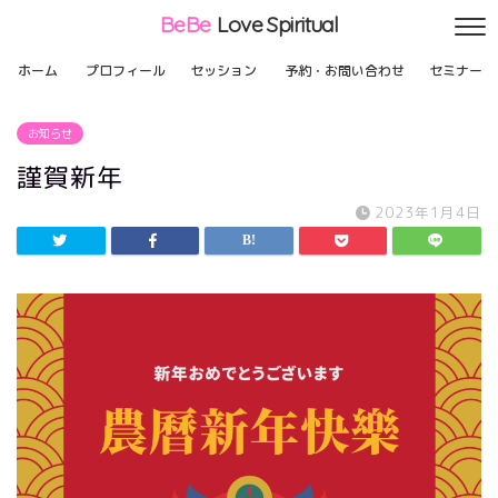
BeBe
Love Spiritual
ホーム
プロフィール
セッション
予約・お問い合わせ
セミナー
お知らせ
謹賀新年
2023年1月4日