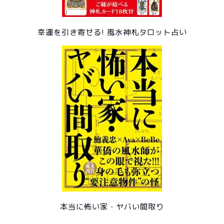
幸運を引き寄せる! 風水神札タロット占い
本当に怖い家・ヤバい間取り