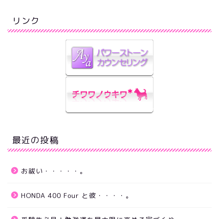
リンク
最近の投稿
お祓い・・・・・。
HONDA 400 Four と彼・・・・。