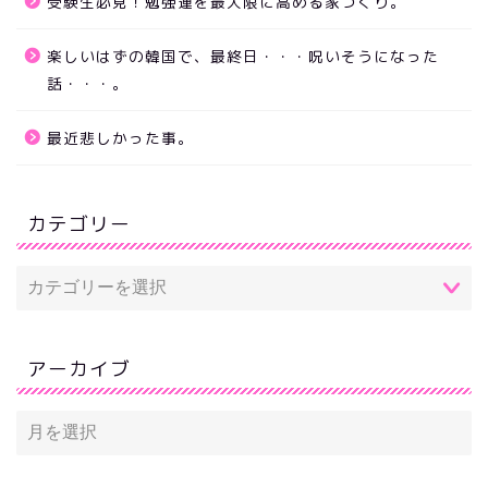
受験生必見！勉強運を最大限に高める家づくり。
楽しいはずの韓国で、最終日・・・呪いそうになった
話・・・。
最近悲しかった事。
カテゴリー
アーカイブ