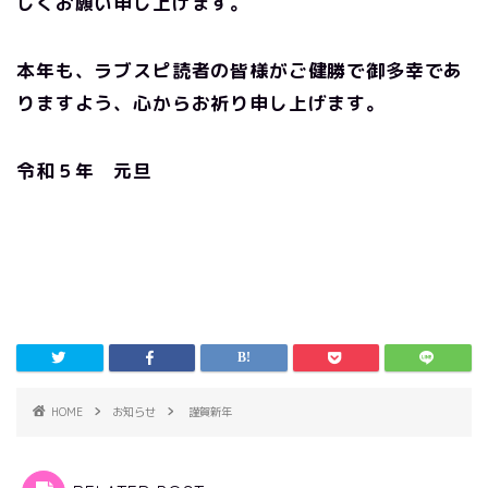
しくお願い申し上げます。
本年も、ラブスピ読者の皆様がご健勝で御多幸であ
りますよう、
心からお祈り申し上げます。
令和５年 元旦
HOME
お知らせ
謹賀新年