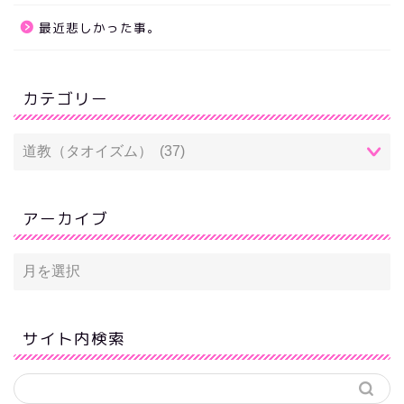
最近悲しかった事。
カテゴリー
アーカイブ
サイト内検索