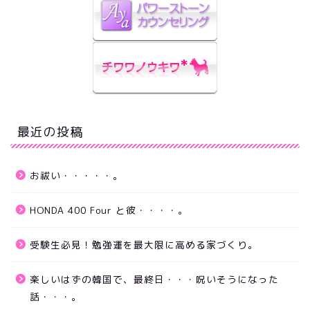
最近の投稿
お祓い・・・・・。
HONDA 400 Four と彼・・・・。
受験生必見！勉強運を最大限に高める家づくり。
楽しいはずの韓国で、最終日・・・呪いそうになった
話・・・。