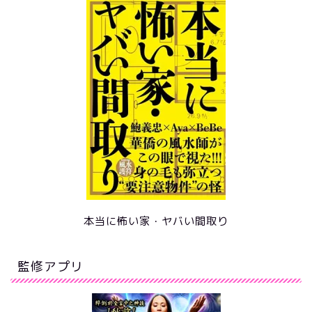
本当に怖い家・ヤバい間取り
監修アプリ