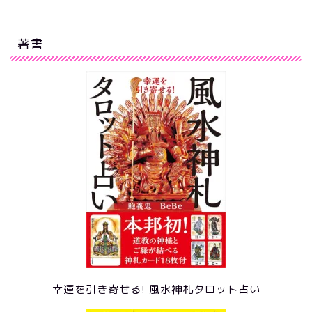
著書
幸運を引き寄せる! 風水神札タロット占い